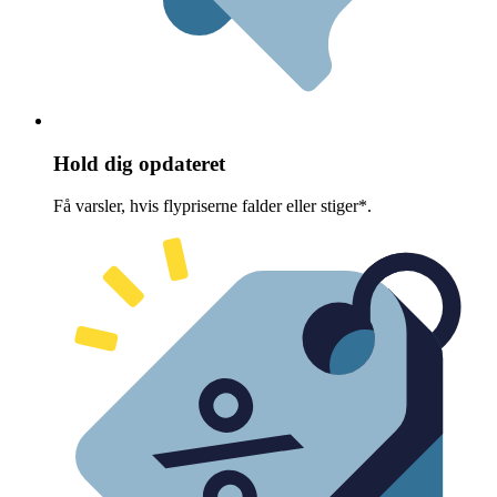
Hold dig opdateret
Få varsler, hvis flypriserne falder eller stiger*.