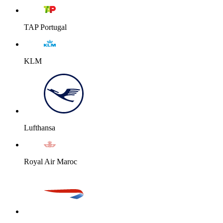
TAP Portugal
KLM
Lufthansa
Royal Air Maroc