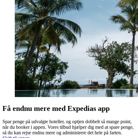
Få endnu mere med Expedias app
Spar penge på udvalgte hoteller, og optjen dobbelt så mange point,
når du booker i appen. Vores tilbud hjælper dig med at spare penge,
så du kan rejse endnu mere og administrere det hele på farten.