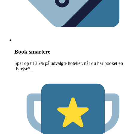
Book smartere
Spar op til 35% på udvalgte hoteller, når du har booket en
flyrejse*.