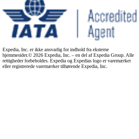
Expedia, Inc. er ikke ansvarlig for indhold fra eksterne
hjemmesider.
© 2026 Expedia, Inc. – en del af Expedia Group. Alle
rettigheder forbeholdes. Expedia og Expedias logo er varemærker
eller registrerede varemærker tilhørende Expedia, Inc.