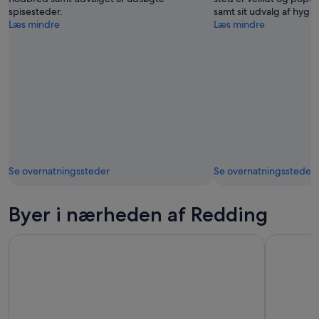
spisesteder.
samt sit udvalg af hygg
Læs mindre
Læs mindre
Se overnatningssteder
Se overnatningssteder
Byer i nærheden af Redding