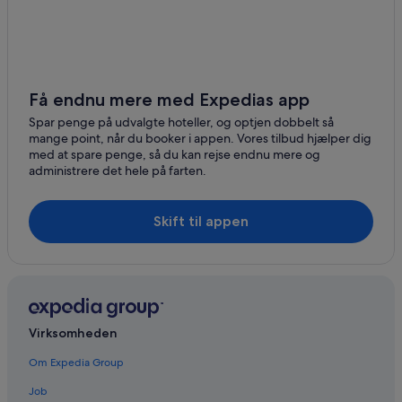
Få endnu mere med Expedias app
Spar penge på udvalgte hoteller, og optjen dobbelt så
mange point, når du booker i appen. Vores tilbud hjælper dig
med at spare penge, så du kan rejse endnu mere og
administrere det hele på farten.
Skift til appen
Virksomheden
Om Expedia Group
Job