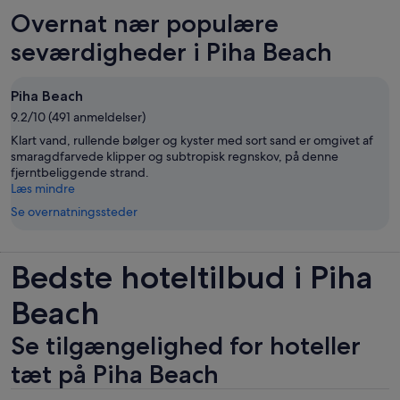
Overnat nær populære
seværdigheder i Piha Beach
Piha Beach
9.2/10 (491 anmeldelser)
Klart vand, rullende bølger og kyster med sort sand er omgivet af
smaragdfarvede klipper og subtropisk regnskov, på denne
fjerntbeliggende strand.
Læs mindre
Se overnatningssteder
Bedste hoteltilbud i Piha
Beach
Se tilgængelighed for hoteller
tæt på Piha Beach