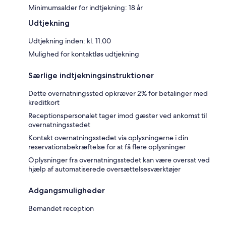
Minimumsalder for indtjekning: 18 år
Udtjekning
Udtjekning inden: kl. 11.00
Mulighed for kontaktløs udtjekning
Særlige indtjekningsinstruktioner
Dette overnatningssted opkræver 2% for betalinger med
kreditkort
Receptionspersonalet tager imod gæster ved ankomst til
overnatningsstedet
Kontakt overnatningsstedet via oplysningerne i din
reservationsbekræftelse for at få flere oplysninger
Oplysninger fra overnatningsstedet kan være oversat ved
hjælp af automatiserede oversættelsesværktøjer
Adgangsmuligheder
Bemandet reception