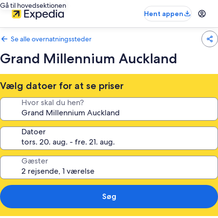
Gå til hovedsektionen
Hent appen
Se alle overnatningssteder
Grand Millennium Auckland
Vælg datoer for at se priser
Hvor skal du hen?
Datoer
Gæster
Søg