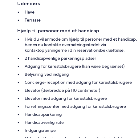
Udendørs
Have
Terrasse
Hjælp til personer med et handicap
Hvis du vil anmode om hjælp til personer med et handicap,
bedes du kontakte overnatningsstedet via
kontaktoplysningerne i din reservationsbekræftelse.
2 handicapvenlige parkeringspladser
Adgang for kørestolsbrugere (kan være begrænset)
Belysning ved indgang
Concierge-reception med adgang for kørestolsbrugere
Elevator (dørbredde på 110 centimeter)
Elevator med adgang for kørestolsbrugere
Forretningscenter med adgang for kørestolsbrugere
Handicapparkering
Handicapvenlig rute
Indgangsrampe