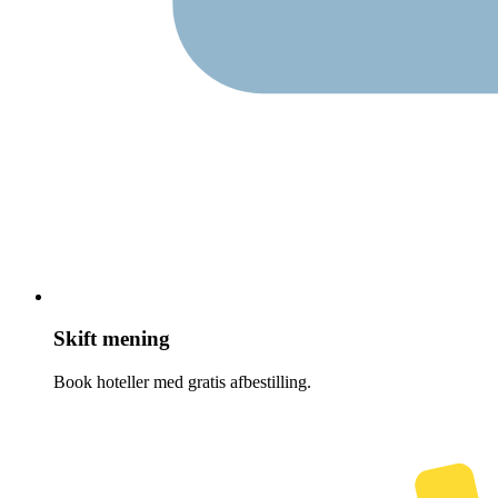
Skift mening
Book hoteller med gratis afbestilling.