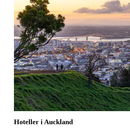
Hoteller i Auckland