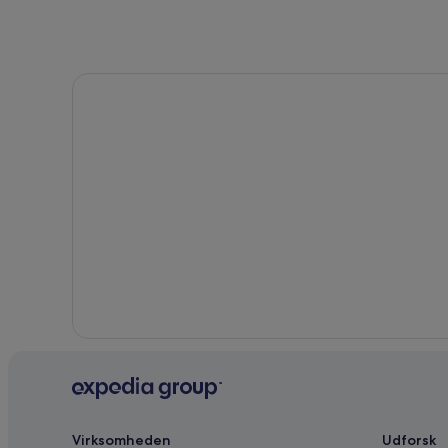
Virksomheden
Udforsk