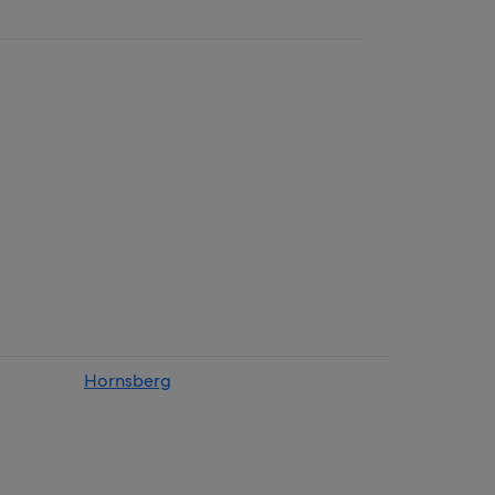
Hornsberg