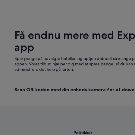
Få endnu mere med Exp
app
Spar penge på udvalgte hoteller, og optjen dobbelt så mange po
appen. Vores tilbud hjælper dig med at spare penge, så du kan
administrere det hele på farten.
Scan QR-koden med din enheds kamera for at down
Politikker