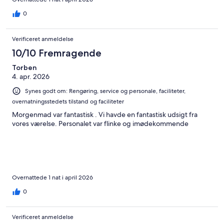
0
Verificeret anmeldelse
10/10 Fremragende
Torben
4. apr. 2026
Synes godt om: Rengøring, service og personale, faciliteter,
overnatningsstedets tilstand og faciliteter
Morgenmad var fantastisk . Vi havde en fantastisk udsigt fra
vores værelse. Personalet var flinke og imødekommende
Overnattede 1 nat i april 2026
0
Verificeret anmeldelse