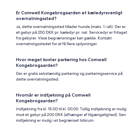
Er Comwell Kongebrogaarden et kæledyrsvenligt
overnatningssted?
Ja, dette overnatningssted tillader hunde (maks. 1 i alt). Der er
et gebyr på 250 DKK pr. kæledyr pr. nat. Servicedyr er fritaget
fra gebyrer. Visse begrænsninger kan gælde. Kontakt
overnatningsstedet for at få flere oplysninger.
Hvor meget koster parkering hos Comwell
Kongebrogaarden?
Der er gratis selvstændig parkering og parkeringsservice på
dette overnatningssted.
Hvornår er indtjekning på Comwell
Kongebrogaarden?
Indtjekning fra kl. 15.00 til kl. 00.00. Tidlig indtjekning er mulig
mod et gebyr på 200 DKK (afhænger af tilgængelighed). Sen
indtjekning er mulig i et begrænset tidsrum.