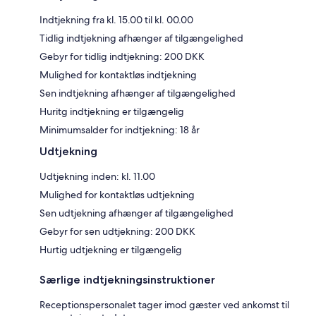
Indtjekning fra kl. 15.00 til kl. 00.00
Tidlig indtjekning afhænger af tilgængelighed
Gebyr for tidlig indtjekning: 200 DKK
Mulighed for kontaktløs indtjekning
Sen indtjekning afhænger af tilgængelighed
Huritg indtjekning er tilgængelig
Minimumsalder for indtjekning: 18 år
Udtjekning
Udtjekning inden: kl. 11.00
Mulighed for kontaktløs udtjekning
Sen udtjekning afhænger af tilgængelighed
Gebyr for sen udtjekning: 200 DKK
Hurtig udtjekning er tilgængelig
Særlige indtjekningsinstruktioner
Receptionspersonalet tager imod gæster ved ankomst til