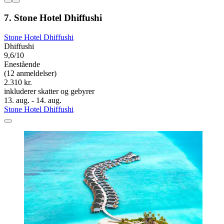
7. Stone Hotel Dhiffushi
Stone Hotel Dhiffushi
Dhiffushi
9,6/10
Enestående
(12 anmeldelser)
2.310 kr.
inkluderer skatter og gebyrer
13. aug. - 14. aug.
Stone Hotel Dhiffushi