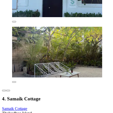
4. Samaik Cottage
Samaik Cottage