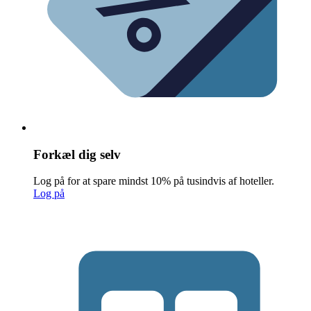
Forkæl dig selv
Log på for at spare mindst 10% på tusindvis af hoteller.
Log på