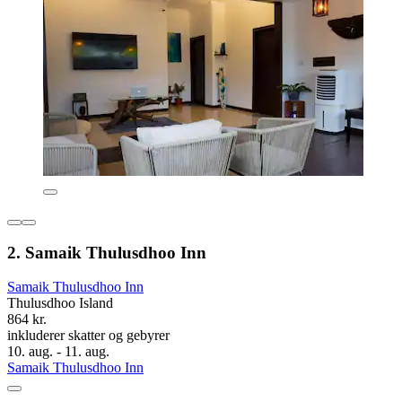
2. Samaik Thulusdhoo Inn
Samaik Thulusdhoo Inn
Thulusdhoo Island
864 kr.
inkluderer skatter og gebyrer
10. aug. - 11. aug.
Samaik Thulusdhoo Inn