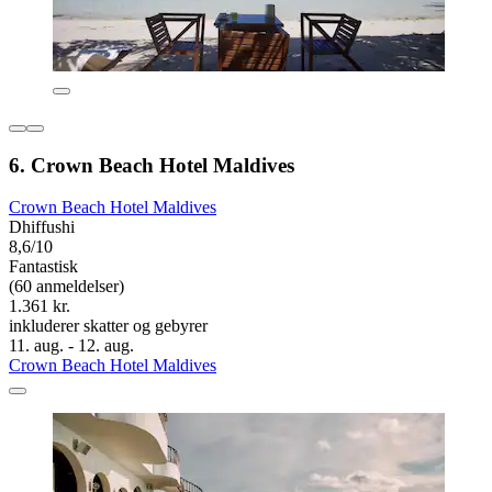
6. Crown Beach Hotel Maldives
Crown Beach Hotel Maldives
Dhiffushi
8,6/10
Fantastisk
(60 anmeldelser)
1.361 kr.
inkluderer skatter og gebyrer
11. aug. - 12. aug.
Crown Beach Hotel Maldives