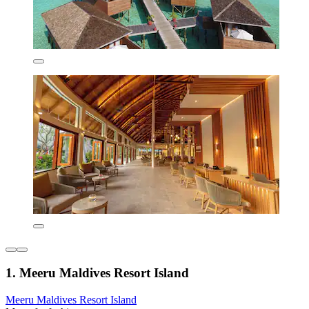
1. Meeru Maldives Resort Island
Meeru Maldives Resort Island