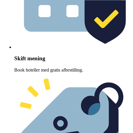
Skift mening
Book hoteller med gratis afbestilling.