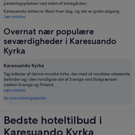
parkeringspladsen ved siden af kirkegården.
Karesuando-kirken er åben hver dag, og der er gratis adgang.
Læs mindre
Overnat nær populære
seværdigheder i Karesuando
Kyrka
Karesuando Kyrka
Tag billeder af denne smukke kirke, der med sit nordiske udseende
befinder sig i den nordligste del af Sverige ved flodgrænsen
mellem Sverige og Finland.
Læs mindre
Se overnatningssteder
Bedste hoteltilbud i
Karesuando Kyrka