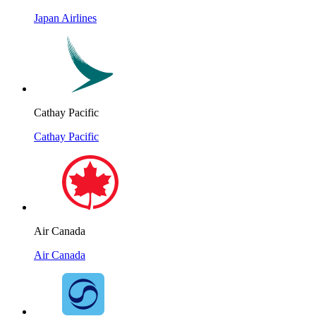
Japan Airlines
Cathay Pacific
Cathay Pacific
Air Canada
Air Canada