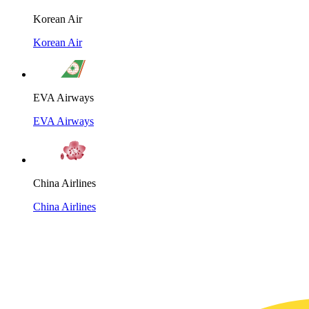
Korean Air
Korean Air
EVA Airways
EVA Airways
China Airlines
China Airlines