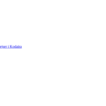
ejser i Kodaira