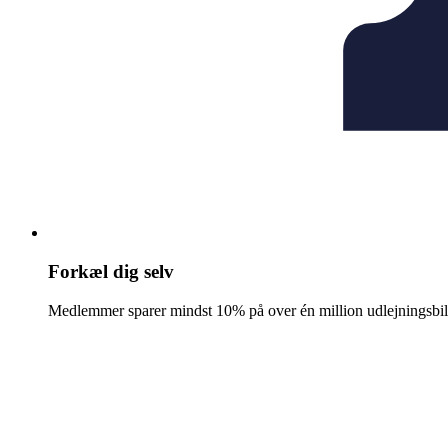
Forkæl dig selv
Medlemmer sparer mindst 10% på over én million udlejningsbil