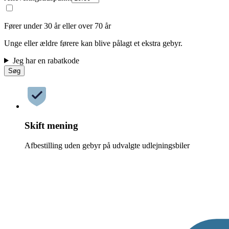
Fører under 30 år eller over 70 år
Unge eller ældre førere kan blive pålagt et ekstra gebyr.
Jeg har en rabatkode
Søg
Skift mening
Afbestilling uden gebyr på udvalgte udlejningsbiler