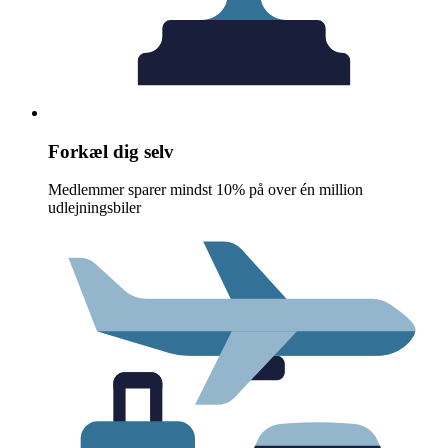
Forkæl dig selv
Medlemmer sparer mindst 10% på over én million
udlejningsbiler