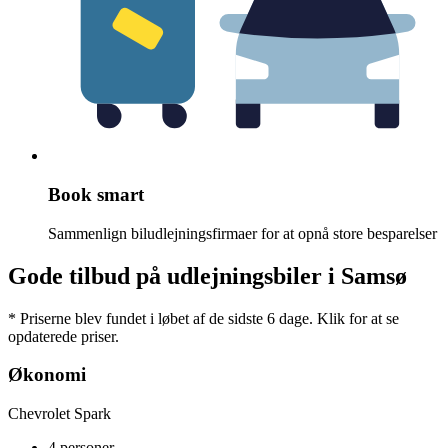
Book smart
Sammenlign biludlejningsfirmaer for at opnå store besparelser
Gode tilbud på udlejningsbiler i Samsø
* Priserne blev fundet i løbet af de sidste 6 dage. Klik for at se
opdaterede priser.
Økonomi
Chevrolet Spark
4 personer