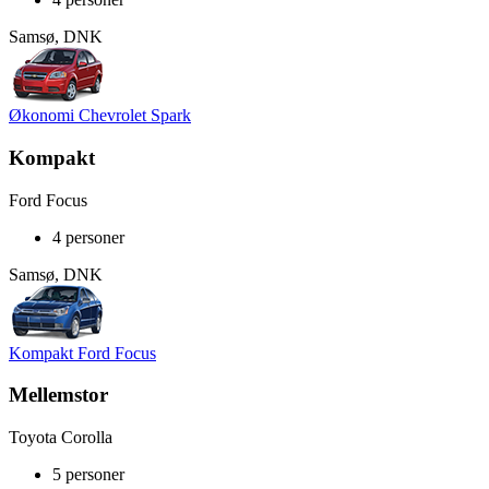
Samsø, DNK
Økonomi Chevrolet Spark
Kompakt
Ford Focus
4 personer
Samsø, DNK
Kompakt Ford Focus
Mellemstor
Toyota Corolla
5 personer