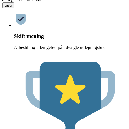
Søg
Skift mening
Afbestilling uden gebyr på udvalgte udlejningsbiler