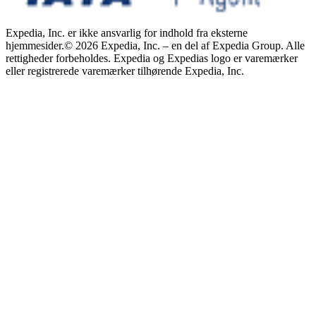
Expedia, Inc. er ikke ansvarlig for indhold fra eksterne
hjemmesider.
© 2026 Expedia, Inc. – en del af Expedia Group. Alle
rettigheder forbeholdes. Expedia og Expedias logo er varemærker
eller registrerede varemærker tilhørende Expedia, Inc.