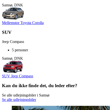
Samsø, DNK
Mellemstor Toyota Corolla
SUV
Jeep Compass
5 personer
Samsø, DNK
SUV Jeep Compass
Kan du ikke finde det, du leder efter?
Se alle udlejningsbiler i Samsø
Se alle udlejningsbiler