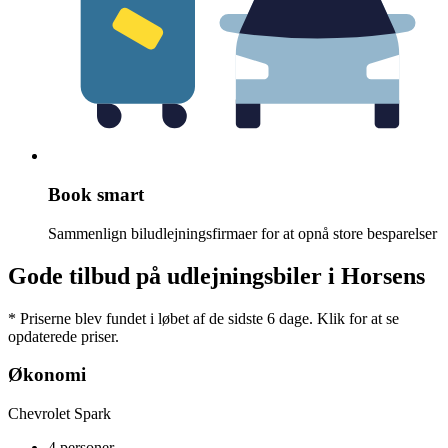
Book smart
Sammenlign biludlejningsfirmaer for at opnå store besparelser
Gode tilbud på udlejningsbiler i Horsens
* Priserne blev fundet i løbet af de sidste 6 dage. Klik for at se
opdaterede priser.
Økonomi
Chevrolet Spark
4 personer