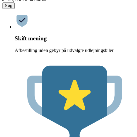
Søg
Skift mening
Afbestilling uden gebyr på udvalgte udlejningsbiler