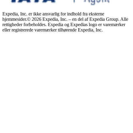
Expedia, Inc. er ikke ansvarlig for indhold fra eksterne
hjemmesider.
© 2026 Expedia, Inc. – en del af Expedia Group. Alle
rettigheder forbeholdes. Expedia og Expedias logo er varemærker
eller registrerede varemærker tilhørende Expedia, Inc.