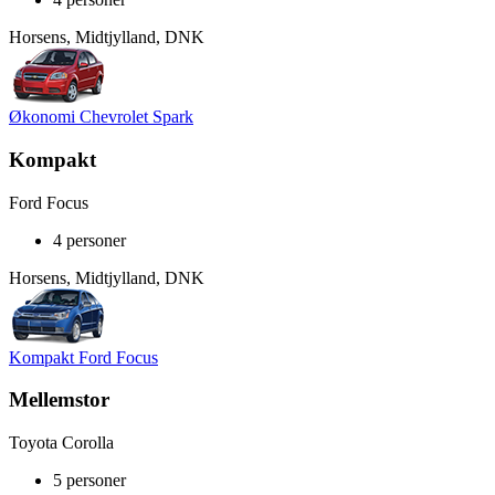
Horsens, Midtjylland, DNK
Økonomi Chevrolet Spark
Kompakt
Ford Focus
4 personer
Horsens, Midtjylland, DNK
Kompakt Ford Focus
Mellemstor
Toyota Corolla
5 personer