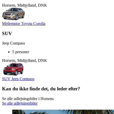
Horsens, Midtjylland, DNK
Mellemstor Toyota Corolla
SUV
Jeep Compass
5 personer
Horsens, Midtjylland, DNK
SUV Jeep Compass
Kan du ikke finde det, du leder efter?
Se alle udlejningsbiler i Horsens
Se alle udlejningsbiler