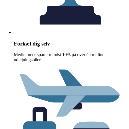
Forkæl dig selv
Medlemmer sparer mindst 10% på over én million
udlejningsbiler