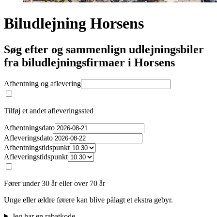
Biludlejning Horsens
Søg efter og sammenlign udlejningsbiler
fra biludlejningsfirmaer i Horsens
Afhentning og aflevering
Tilføj et andet afleveringssted
Afhentningsdato
Afleveringsdato
Afhentningstidspunkt
Afleveringstidspunkt
Fører under 30 år eller over 70 år
Unge eller ældre førere kan blive pålagt et ekstra gebyr.
Jeg har en rabatkode