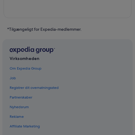
*Tilgængeligt for Expedia-medlemmer.
Virksomheden
Om Expedia Group
Job
Registrer dit overnatningssted
Partnerskaber
Nyhedsrum
Reklame
Affiliate Marketing