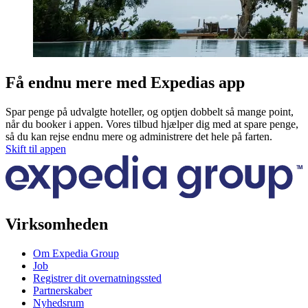
Få endnu mere med Expedias app
Spar penge på udvalgte hoteller, og optjen dobbelt så mange point,
når du booker i appen. Vores tilbud hjælper dig med at spare penge,
så du kan rejse endnu mere og administrere det hele på farten.
Skift til appen
Virksomheden
Om Expedia Group
Job
Registrer dit overnatningssted
Partnerskaber
Nyhedsrum