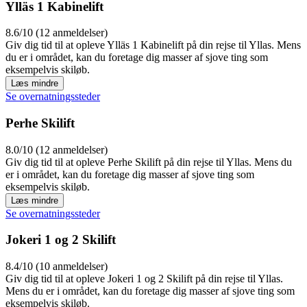
Ylläs 1 Kabinelift
8.6/10 (12 anmeldelser)
Giv dig tid til at opleve Ylläs 1 Kabinelift på din rejse til Yllas. Mens
du er i området, kan du foretage dig masser af sjove ting som
eksempelvis skiløb.
Læs mindre
Se overnatningssteder
Perhe Skilift
8.0/10 (12 anmeldelser)
Giv dig tid til at opleve Perhe Skilift på din rejse til Yllas. Mens du
er i området, kan du foretage dig masser af sjove ting som
eksempelvis skiløb.
Læs mindre
Se overnatningssteder
Jokeri 1 og 2 Skilift
8.4/10 (10 anmeldelser)
Giv dig tid til at opleve Jokeri 1 og 2 Skilift på din rejse til Yllas.
Mens du er i området, kan du foretage dig masser af sjove ting som
eksempelvis skiløb.