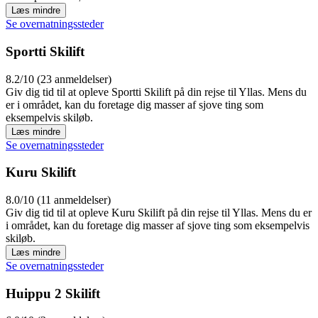
Læs mindre
Se overnatningssteder
Sportti Skilift
8.2/10 (23 anmeldelser)
Giv dig tid til at opleve Sportti Skilift på din rejse til Yllas. Mens du
er i området, kan du foretage dig masser af sjove ting som
eksempelvis skiløb.
Læs mindre
Se overnatningssteder
Kuru Skilift
8.0/10 (11 anmeldelser)
Giv dig tid til at opleve Kuru Skilift på din rejse til Yllas. Mens du er
i området, kan du foretage dig masser af sjove ting som eksempelvis
skiløb.
Læs mindre
Se overnatningssteder
Huippu 2 Skilift