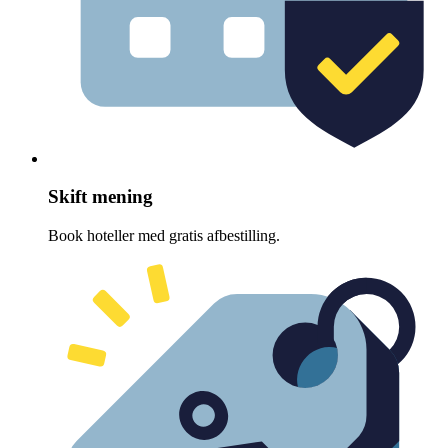
Skift mening
Book hoteller med gratis afbestilling.