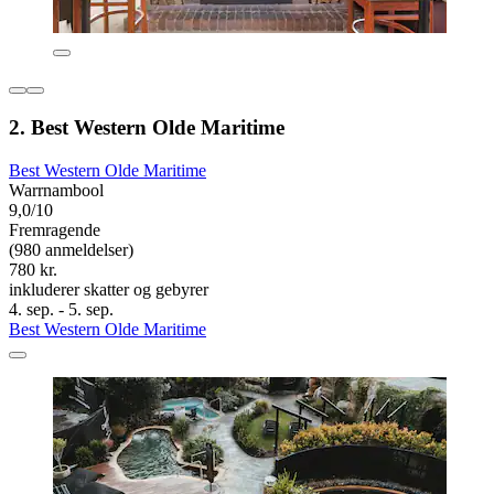
2. Best Western Olde Maritime
Best Western Olde Maritime
Warrnambool
9,0/10
Fremragende
(980 anmeldelser)
780 kr.
inkluderer skatter og gebyrer
4. sep. - 5. sep.
Best Western Olde Maritime