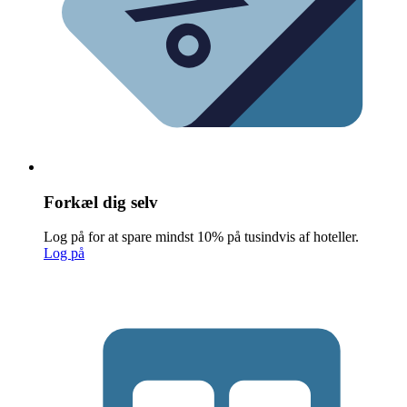
Forkæl dig selv
Log på for at spare mindst 10% på tusindvis af hoteller.
Log på