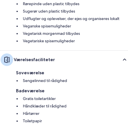
Rørepinde uden plastic tilbydes
Sugerør uden plastic tilbydes
Udflugter og oplevelser, der ejes og organiseres lokalt
Veganske spisemuligheder
Vegetarisk morgenmad tilbydes
Vegetariske spisemuligheder
Værelsesfaciliteter
Soveværelse
Sengelinned til rådighed
Badeværelse
Gratis toiletartikler
Håndklæder til rådighed
Hårtørrer
Toiletpapir