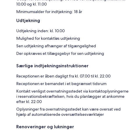
10.00 og kl. 11.00
Minimumsalder for indtjekning: 18 år
Udtjekning
Udtjekning inden: kl. 10.00
Mulighed for kontaktløs udtjekning
Sen udtjekning afhænger af tilgængelighed
Der opkræves et tillægsgebyr for sen udtjekning
Særlige indtjekningsinstruktioner
Receptionen er åben dagligt fra kl. 07.00 til kl. 22.00
Receptionen er bemandet i et begrænset tidsrum
Kontakt venligst overnatningsstedet via kontaktoplysningerne
i reservationsbekræftelsen, hvis du planlægger at ankomme
efter kl. 22.00
Oplysninger fra overnatningsstedet kan være oversat ved
hjælp af automatiserede oversættelsesværktøjer
Renoveringer og lukninger