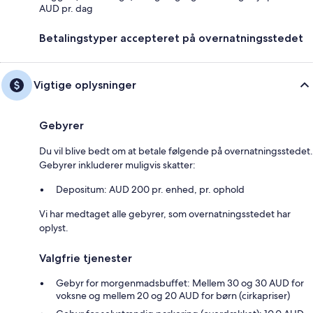
AUD pr. dag
Betalingstyper accepteret på overnatningsstedet
Vigtige oplysninger
Gebyrer
Du vil blive bedt om at betale følgende på overnatningsstedet.
Gebyrer inkluderer muligvis skatter:
Depositum: AUD 200 pr. enhed, pr. ophold
Vi har medtaget alle gebyrer, som overnatningsstedet har
oplyst.
Valgfrie tjenester
Gebyr for morgenmadsbuffet: Mellem 30 og 30 AUD for
voksne og mellem 20 og 20 AUD for børn (cirkapriser)