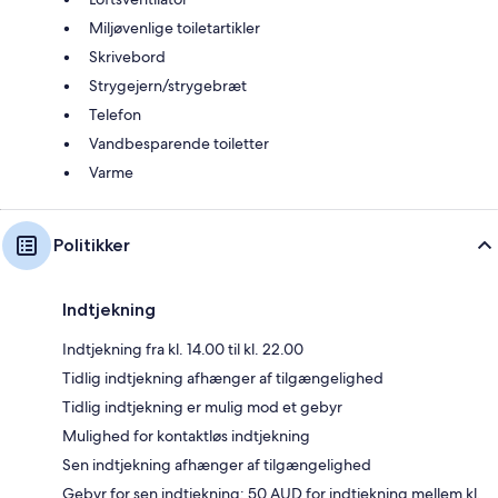
Miljøvenlige toiletartikler
Skrivebord
Strygejern/strygebræt
Telefon
Vandbesparende toiletter
Varme
Politikker
Indtjekning
Indtjekning fra kl. 14.00 til kl. 22.00
Tidlig indtjekning afhænger af tilgængelighed
Tidlig indtjekning er mulig mod et gebyr
Mulighed for kontaktløs indtjekning
Sen indtjekning afhænger af tilgængelighed
Gebyr for sen indtjekning: 50 AUD for indtjekning mellem kl.