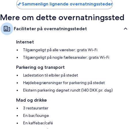
Sammenlign lignende overnatningssteder
Mere om dette overnatningssted
Faciliteter på overnatningsstedet
Internet
Tilgængeligt på alle værelser: gratis Wi-Fi
Tilgængeligt på nogle fællesarealer: gratis Wi-Fi
Parkering og transport
Ladestation til elbiler på stedet
Højdebegrænsninger for parkering på stedet
Ekstern parkering døgnet rundt (140 DKK pr. dag)
Mad og drikke
3 restauranter
En bar/lounge
En kaffebar/café