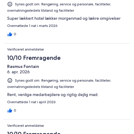
Synes godt om: Rengøring, service og personale, faciliteter,
overnatningsstedets tilstand og faciliteter
Super lækkert hotel lækker morgenmad og lækre omgivelser
Overnattede 1 nat i marts 2026
0
Verificeret anmeldelse
10/10 Fremragende
Rasmus Fontain
6. apr. 2026
Synes godt om: Rengøring, service og personale, faciliteter,
overnatningsstedets tilstand og faciliteter
Rent, venlige medarbejdere og rigtig dejlig mad.
Overnattede 1 nat i april 2026
0
Verificeret anmeldelse