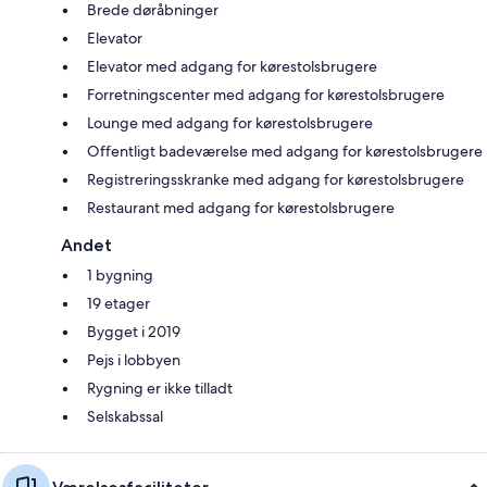
Brede døråbninger
Elevator
Elevator med adgang for kørestolsbrugere
Forretningscenter med adgang for kørestolsbrugere
Lounge med adgang for kørestolsbrugere
Offentligt badeværelse med adgang for kørestolsbrugere
Registreringsskranke med adgang for kørestolsbrugere
Restaurant med adgang for kørestolsbrugere
Andet
1 bygning
19 etager
Bygget i 2019
Pejs i lobbyen
Rygning er ikke tilladt
Selskabssal