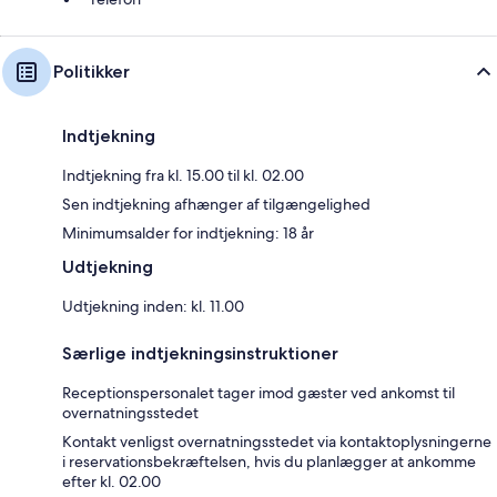
Politikker
Indtjekning
Indtjekning fra kl. 15.00 til kl. 02.00
Sen indtjekning afhænger af tilgængelighed
Minimumsalder for indtjekning: 18 år
Udtjekning
Udtjekning inden: kl. 11.00
Særlige indtjekningsinstruktioner
Receptionspersonalet tager imod gæster ved ankomst til
overnatningsstedet
Kontakt venligst overnatningsstedet via kontaktoplysningerne
i reservationsbekræftelsen, hvis du planlægger at ankomme
efter kl. 02.00