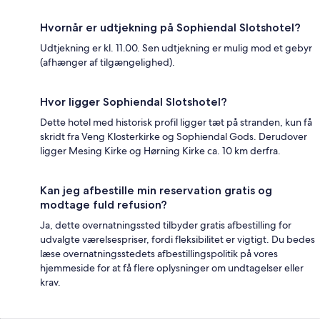
Hvornår er udtjekning på Sophiendal Slotshotel?
Udtjekning er kl. 11.00. Sen udtjekning er mulig mod et gebyr
(afhænger af tilgængelighed).
Hvor ligger Sophiendal Slotshotel?
Dette hotel med historisk profil ligger tæt på stranden, kun få
skridt fra Veng Klosterkirke og Sophiendal Gods. Derudover
ligger Mesing Kirke og Hørning Kirke ca. 10 km derfra.
Kan jeg afbestille min reservation gratis og
modtage fuld refusion?
Ja, dette overnatningssted tilbyder gratis afbestilling for
udvalgte værelsespriser, fordi fleksibilitet er vigtigt. Du bedes
læse overnatningsstedets afbestillingspolitik på vores
hjemmeside for at få flere oplysninger om undtagelser eller
krav.