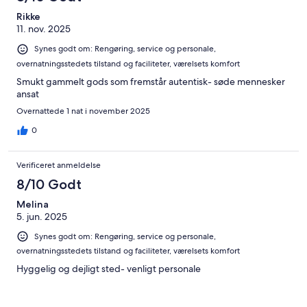
Rikke
11. nov. 2025
Synes godt om: Rengøring, service og personale,
overnatningsstedets tilstand og faciliteter, værelsets komfort
Smukt gammelt gods som fremstår autentisk- søde mennesker
ansat
Overnattede 1 nat i november 2025
0
Verificeret anmeldelse
8/10 Godt
Melina
5. jun. 2025
Synes godt om: Rengøring, service og personale,
overnatningsstedets tilstand og faciliteter, værelsets komfort
Hyggelig og dejligt sted- venligt personale