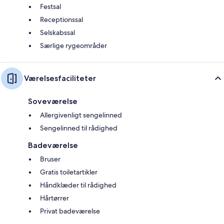
Festsal
Receptionssal
Selskabssal
Særlige rygeområder
Værelsesfaciliteter
Soveværelse
Allergivenligt sengelinned
Sengelinned til rådighed
Badeværelse
Bruser
Gratis toiletartikler
Håndklæder til rådighed
Hårtørrer
Privat badeværelse