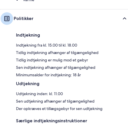
Politikker
Indtjekning
Indtjekning fra kl. 15.00 til kl. 18.00
Tidlig indtjekning afhænger af tilgængelighed
Tidlig indtjekning er mulig mod et gebyr
Sen indtjekning afhænger af tilgængelighed
Minimumsalder for indtjekning: 18 år
Udtjekning
Udtjekning inden: kl. 11.00
Sen udtjekning afhænger af tilgængelighed
Der opkræves et tillægsgebyr for sen udtjekning
Særlige indtjekningsinstruktioner