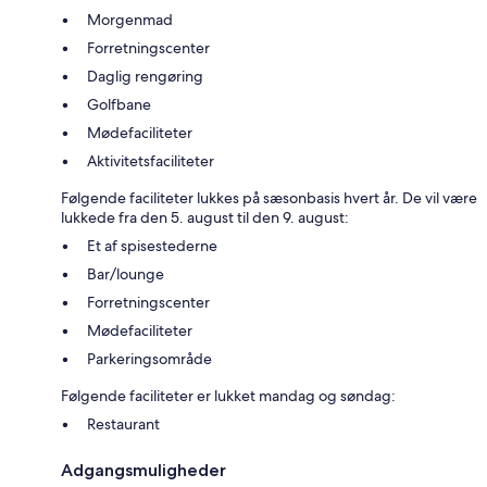
Morgenmad
Forretningscenter
Daglig rengøring
Golfbane
Mødefaciliteter
Aktivitetsfaciliteter
Følgende faciliteter lukkes på sæsonbasis hvert år. De vil være
lukkede fra den 5. august til den 9. august:
Et af spisestederne
Bar/lounge
Forretningscenter
Mødefaciliteter
Parkeringsområde
Følgende faciliteter er lukket mandag og søndag:
Restaurant
Adgangsmuligheder