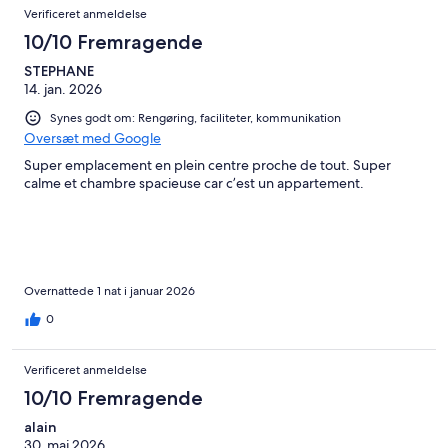
Verificeret anmeldelse
10/10 Fremragende
STEPHANE
14. jan. 2026
Synes godt om: Rengøring, faciliteter, kommunikation
Oversæt med Google
Super emplacement en plein centre proche de tout. Super
calme et chambre spacieuse car c’est un appartement.
Overnattede 1 nat i januar 2026
0
Verificeret anmeldelse
10/10 Fremragende
alain
30. maj 2026