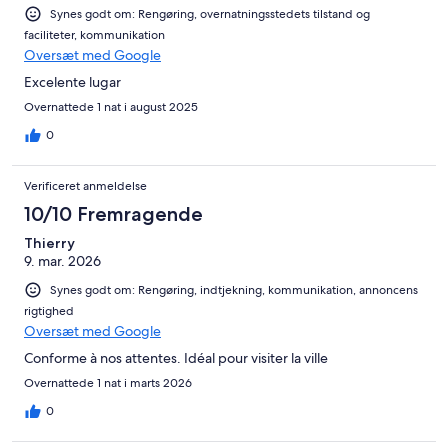
Synes godt om: Rengøring, overnatningsstedets tilstand og
faciliteter, kommunikation
Oversæt med Google
Excelente lugar
Overnattede 1 nat i august 2025
0
Verificeret anmeldelse
10/10 Fremragende
Thierry
9. mar. 2026
Synes godt om: Rengøring, indtjekning, kommunikation, annoncens
rigtighed
Oversæt med Google
Conforme à nos attentes. Idéal pour visiter la ville
Overnattede 1 nat i marts 2026
0