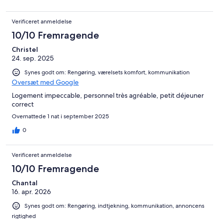
Verificeret anmeldelse
10/10 Fremragende
Christel
24. sep. 2025
Synes godt om: Rengøring, værelsets komfort, kommunikation
Oversæt med Google
Logement impeccable, personnel très agréable, petit déjeuner
correct
Overnattede 1 nat i september 2025
0
Verificeret anmeldelse
10/10 Fremragende
Chantal
16. apr. 2026
Synes godt om: Rengøring, indtjekning, kommunikation, annoncens
rigtighed