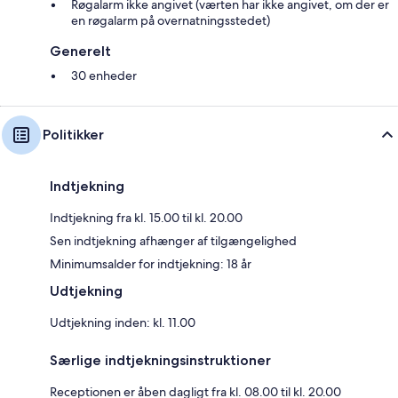
Røgalarm ikke angivet (værten har ikke angivet, om der er
en røgalarm på overnatningsstedet)
Generelt
30 enheder
Politikker
Indtjekning
Indtjekning fra kl. 15.00 til kl. 20.00
Sen indtjekning afhænger af tilgængelighed
Minimumsalder for indtjekning: 18 år
Udtjekning
Udtjekning inden: kl. 11.00
Særlige indtjekningsinstruktioner
Receptionen er åben dagligt fra kl. 08.00 til kl. 20.00