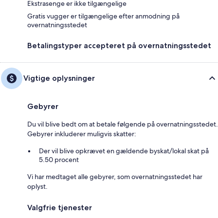
Ekstrasenge er ikke tilgængelige
Gratis vugger er tilgængelige efter anmodning på
overnatningsstedet
Betalingstyper accepteret på overnatningsstedet
Vigtige oplysninger
Gebyrer
Du vil blive bedt om at betale følgende på overnatningsstedet.
Gebyrer inkluderer muligvis skatter:
Der vil blive opkrævet en gældende byskat/lokal skat på
5.50 procent
Vi har medtaget alle gebyrer, som overnatningsstedet har
oplyst.
Valgfrie tjenester