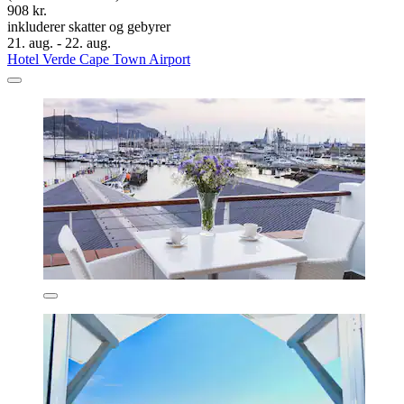
908 kr.
inkluderer skatter og gebyrer
21. aug. - 22. aug.
Hotel Verde Cape Town Airport