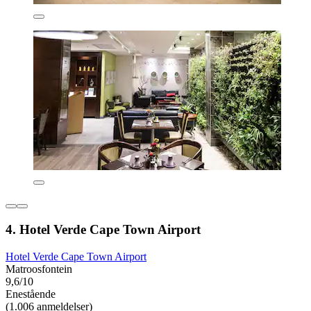
4. Hotel Verde Cape Town Airport
Hotel Verde Cape Town Airport
Matroosfontein
9,6/10
Enestående
(1.006 anmeldelser)