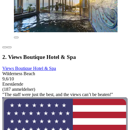
2. Views Boutique Hotel & Spa
Views Boutique Hotel & Spa
Wilderness Beach
9,6/10
Enestående
(187 anmeldelser)
"The staff were just the best, and the views can’t be beaten!"