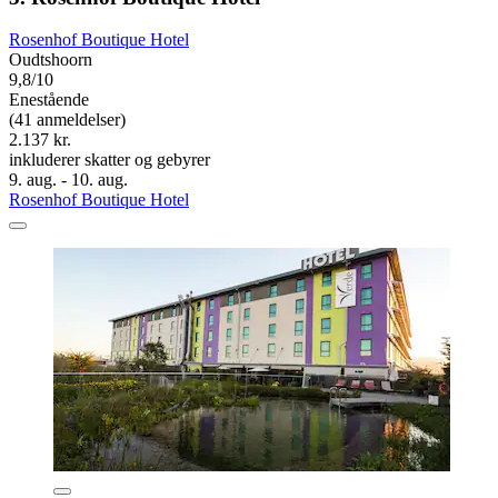
Rosenhof Boutique Hotel
Oudtshoorn
9,8/10
Enestående
(41 anmeldelser)
2.137 kr.
inkluderer skatter og gebyrer
9. aug. - 10. aug.
Rosenhof Boutique Hotel