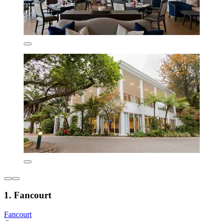
1. Fancourt
Fancourt