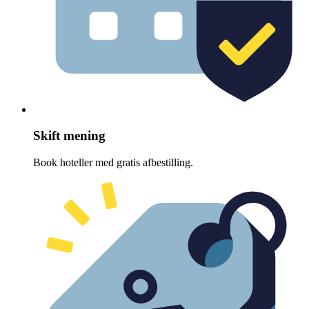
Skift mening
Book hoteller med gratis afbestilling.