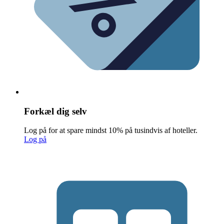
Forkæl dig selv
Log på for at spare mindst 10% på tusindvis af hoteller.
Log på