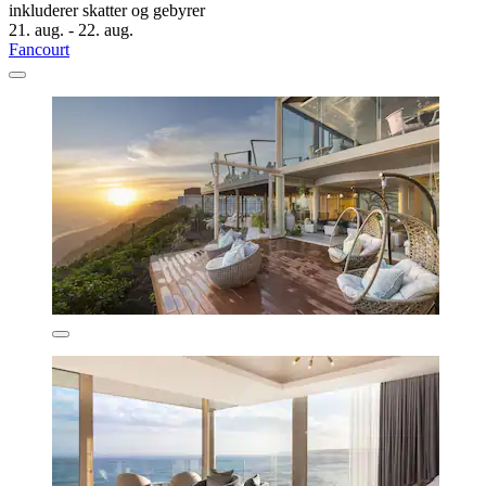
inkluderer skatter og gebyrer
21. aug. - 22. aug.
Fancourt