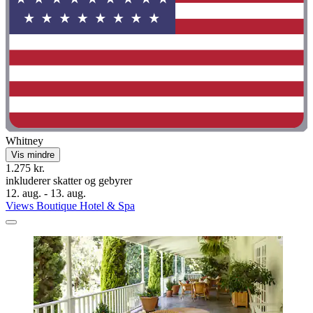
Whitney
Vis mindre
1.275 kr.
inkluderer skatter og gebyrer
12. aug. - 13. aug.
Views Boutique Hotel & Spa