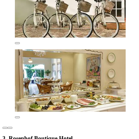
3. Rosenhof Boutique Hotel