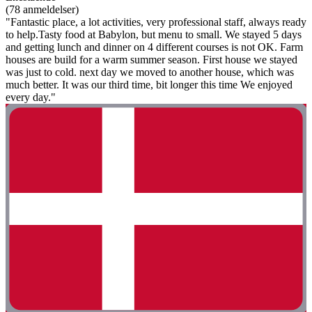
(78 anmeldelser)
"Fantastic place, a lot activities, very professional staff, always ready
to help.Tasty food at Babylon, but menu to small. We stayed 5 days
and getting lunch and dinner on 4 different courses is not OK. Farm
houses are build for a warm summer season. First house we stayed
was just to cold. next day we moved to another house, which was
much better. It was our third time, bit longer this time We enjoyed
every day."