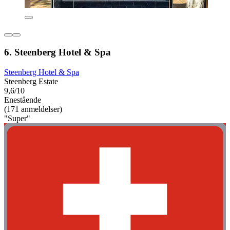
6. Steenberg Hotel & Spa
Steenberg Hotel & Spa
Steenberg Estate
9,6/10
Enestående
(171 anmeldelser)
"Super"