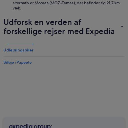
alternativ er Moorea (MOZ-Temae), der befinder sig 21,7 km
væk.
Udforsk en verden af
forskellige rejser med Expedia
Udlejningsbiler
Billeje i Papeete