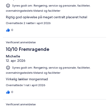
Synes godt om: Rengøring, service og personale, faciliteter,
overnatningsstedets tilstand og faciliteter
Rigtig god oplevelse på meget centralt placeret hotel
Overnattede 2 nætter i april 2026
0
Verificeret anmeldelse
10/10 Fremragende
Michelle
12. apr. 2026
Synes godt om: Rengøring, service og personale, faciliteter,
overnatningsstedets tilstand og faciliteter
Virkelig lækker morgenmad
Overnattede 1 nat i april 2026
0
Verificeret anmeldelse