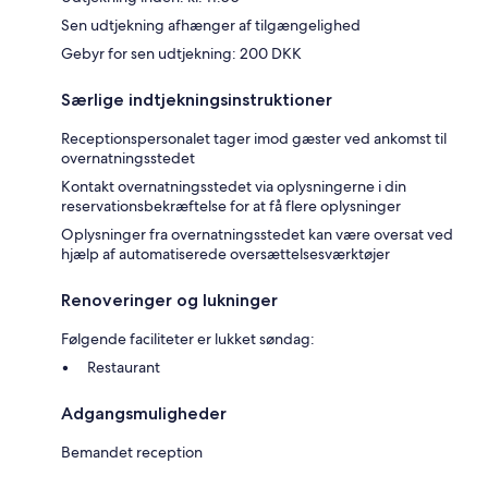
Sen udtjekning afhænger af tilgængelighed
Gebyr for sen udtjekning: 200 DKK
Særlige indtjekningsinstruktioner
Receptionspersonalet tager imod gæster ved ankomst til
overnatningsstedet
Kontakt overnatningsstedet via oplysningerne i din
reservationsbekræftelse for at få flere oplysninger
Oplysninger fra overnatningsstedet kan være oversat ved
hjælp af automatiserede oversættelsesværktøjer
Renoveringer og lukninger
Følgende faciliteter er lukket søndag:
Restaurant
Adgangsmuligheder
Bemandet reception