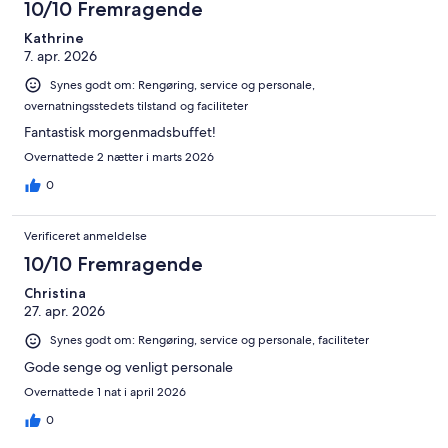
10/10 Fremragende
Kathrine
7. apr. 2026
Synes godt om: Rengøring, service og personale,
overnatningsstedets tilstand og faciliteter
Fantastisk morgenmadsbuffet!
Overnattede 2 nætter i marts 2026
0
Verificeret anmeldelse
10/10 Fremragende
Christina
27. apr. 2026
Synes godt om: Rengøring, service og personale, faciliteter
Gode senge og venligt personale
Overnattede 1 nat i april 2026
0