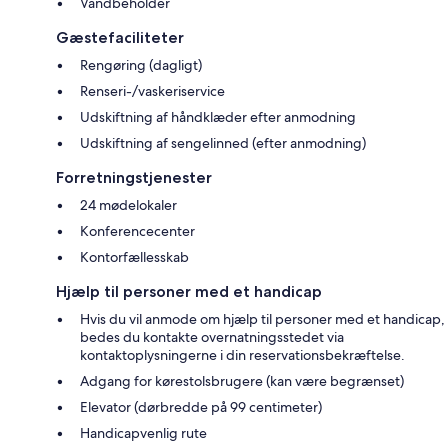
Vandbeholder
Gæstefaciliteter
Rengøring (dagligt)
Renseri-/vaskeriservice
Udskiftning af håndklæder efter anmodning
Udskiftning af sengelinned (efter anmodning)
Forretningstjenester
24 mødelokaler
Konferencecenter
Kontorfællesskab
Hjælp til personer med et handicap
Hvis du vil anmode om hjælp til personer med et handicap,
bedes du kontakte overnatningsstedet via
kontaktoplysningerne i din reservationsbekræftelse.
Adgang for kørestolsbrugere (kan være begrænset)
Elevator (dørbredde på 99 centimeter)
Handicapvenlig rute