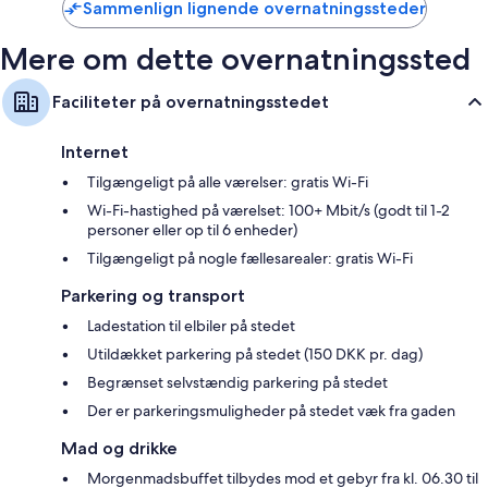
Sammenlign lignende overnatningssteder
Mere om dette overnatningssted
Faciliteter på overnatningsstedet
Internet
Tilgængeligt på alle værelser: gratis Wi-Fi
Wi-Fi-hastighed på værelset: 100+ Mbit/s (godt til 1-2
personer eller op til 6 enheder)
Tilgængeligt på nogle fællesarealer: gratis Wi-Fi
Parkering og transport
Ladestation til elbiler på stedet
Utildækket parkering på stedet (150 DKK pr. dag)
Begrænset selvstændig parkering på stedet
Der er parkeringsmuligheder på stedet væk fra gaden
Mad og drikke
Morgenmadsbuffet tilbydes mod et gebyr fra kl. 06.30 til