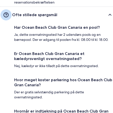
reservationsbekræftelsen
Ofte stillede spørgsmål
Har Ocean Beach Club Gran Canaria en pool?
Ja, dette overnatningssted har 2 udendørs pools og en
børnepool. Der er adgang til poolen fra kl. 08.00 til kl. 18.00.
Er Ocean Beach Club Gran Canaria et
kæledyrsvenligt overnatningssted?
Nej, kæledyr er ikke tilladt på dette overnatningssted.
Hvor meget koster parkering hos Ocean Beach Club
Gran Canaria?
Der er gratis selvstændig parkering på dette
overnatningssted.
Hvornår er indtjekning på Ocean Beach Club Gran