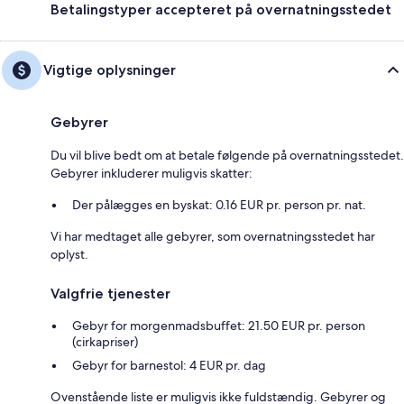
Betalingstyper accepteret på overnatningsstedet
Vigtige oplysninger
Gebyrer
Du vil blive bedt om at betale følgende på overnatningsstedet.
Gebyrer inkluderer muligvis skatter:
Der pålægges en byskat: 0.16 EUR pr. person pr. nat.
Vi har medtaget alle gebyrer, som overnatningsstedet har
oplyst.
Valgfrie tjenester
Gebyr for morgenmadsbuffet: 21.50 EUR pr. person
(cirkapriser)
Gebyr for barnestol: 4 EUR pr. dag
Ovenstående liste er muligvis ikke fuldstændig. Gebyrer og