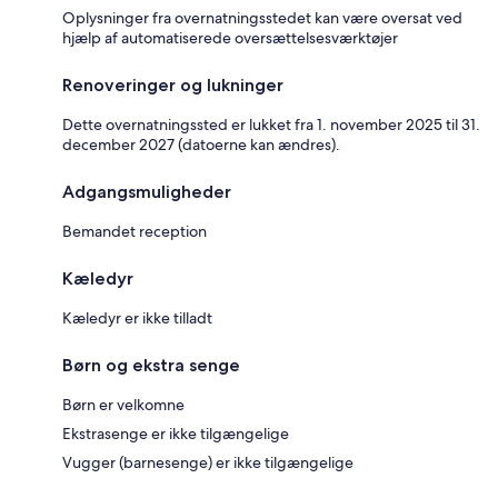
Oplysninger fra overnatningsstedet kan være oversat ved
hjælp af automatiserede oversættelsesværktøjer
Renoveringer og lukninger
Dette overnatningssted er lukket fra 1. november 2025 til 31.
december 2027 (datoerne kan ændres).
Adgangsmuligheder
Bemandet reception
Kæledyr
Kæledyr er ikke tilladt
Børn og ekstra senge
Børn er velkomne
Ekstrasenge er ikke tilgængelige
Vugger (barnesenge) er ikke tilgængelige