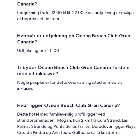
Canaria?
Indtjekning fra kl. 12.00 til kl. 22.00. Sen indtjekning er mulig i
et begrænset tidsrum.
Hvornår er udtjekning på Ocean Beach Club Gran
Canaria?
Udtjekning er kl. 11.00.
Tilbyder Ocean Beach Club Gran Canaria fordele
med alt inklusive?
Nogle prisplaner for dette overnatningssted er med alt
inklusive.
Hvor ligger Ocean Beach Club Gran Canaria?
Dette hotel med familievenlig profil ligger ved
strandpromenaden i Mogan, kun 2 km fra Cura Strand, Las
Palmas Strande og Punta de los Frailes. Derudover ligger Playa
Cruz de Piedra og Anfi Tauro Golfbane ca. 5 km derfra.