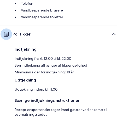
Telefon
Vandbesparende brusere
Vandbesparende toiletter
Politikker
Indtjekning
Indtjekning fra kl. 12.00 til kl. 22.00
Sen indtjekning afhænger af tilgængelighed
Minimumsalder for indtjekning: 18 år
Udtjekning
Udtjekning inden: kl. 11.00
Særlige indtjekningsinstruktioner
Receptionspersonalet tager imod gæster ved ankomst til
overnatningsstedet