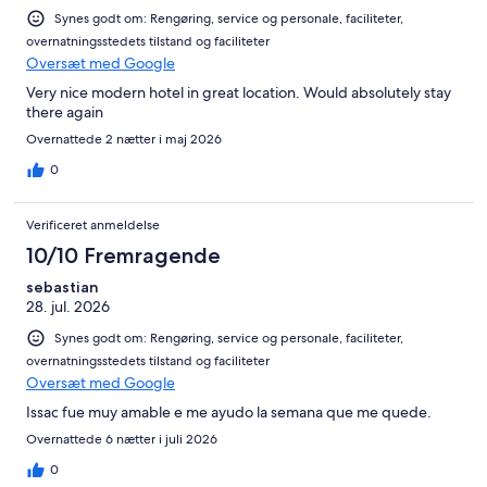
Synes godt om: Rengøring, service og personale, faciliteter,
overnatningsstedets tilstand og faciliteter
Oversæt med Google
Very nice modern hotel in great location. Would absolutely stay
there again
Overnattede 2 nætter i maj 2026
0
Verificeret anmeldelse
10/10 Fremragende
sebastian
28. jul. 2026
Synes godt om: Rengøring, service og personale, faciliteter,
overnatningsstedets tilstand og faciliteter
Oversæt med Google
Issac fue muy amable e me ayudo la semana que me quede.
Overnattede 6 nætter i juli 2026
0