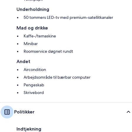
Underholdning
50 tommers LED-tv med premium-satellitkanaler
Mad og drikke
Kaffe-/temaskine
Minibar
Roomservice døgnet rundt
Andet
Aircondition
Arbejdsområde til bærbar computer
Pengeskab
Skrivebord
Politikker
Indtjekning