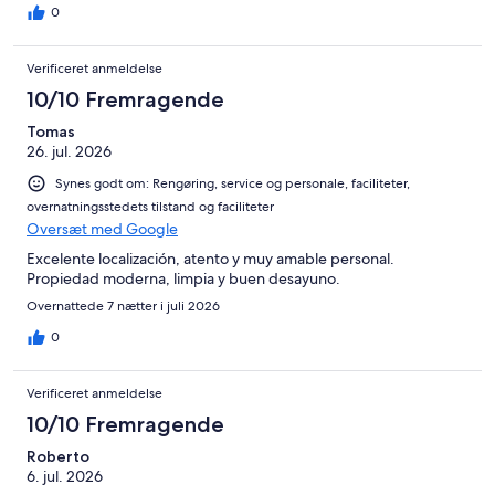
0
Verificeret anmeldelse
10/10 Fremragende
Tomas
26. jul. 2026
Synes godt om: Rengøring, service og personale, faciliteter,
overnatningsstedets tilstand og faciliteter
Oversæt med Google
Excelente localización, atento y muy amable personal.
Propiedad moderna, limpia y buen desayuno.
Overnattede 7 nætter i juli 2026
0
Verificeret anmeldelse
10/10 Fremragende
Roberto
6. jul. 2026