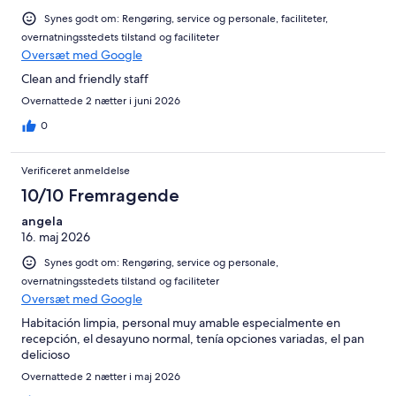
Synes godt om: Rengøring, service og personale, faciliteter,
overnatningsstedets tilstand og faciliteter
Oversæt med Google
Clean and friendly staff
Overnattede 2 nætter i juni 2026
0
Verificeret anmeldelse
10/10 Fremragende
angela
16. maj 2026
Synes godt om: Rengøring, service og personale,
overnatningsstedets tilstand og faciliteter
Oversæt med Google
Habitación limpia, personal muy amable especialmente en
recepción, el desayuno normal, tenía opciones variadas, el pan
delicioso
Overnattede 2 nætter i maj 2026