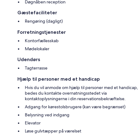
Døgnåben reception
Gæstefaciliteter
Rengøring (dagligt)
Forretningstjenester
Kontorfællesskab
Mødelokaler
Udendørs
Tagterrasse
Hjælp til personer med et handicap
Hvis du vil anmode om hjælp til personer med et handicap,
bedes du kontakte overnatningsstedet via
kontaktoplysningerne i din reservationsbekræftelse.
Adgang for kørestolsbrugere (kan være begrænset)
Belysning ved indgang
Elevator
Løse gulvtæpper på værelset