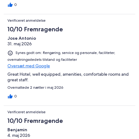
0
Verificeret anmeldelse
10/10 Fremragende
Jose Antonio
31. maj 2026
Synes godt om: Rengøring, service og personale, faciliteter,
overnatningsstedets tilstand og faciliteter
Oversæt med Google
Great Hotel, well equipped, amenities, comfortable rooms and
great staff.
Overnattede 2 nætter i maj 2026
0
Verificeret anmeldelse
10/10 Fremragende
Benjamin
4. maj 2026