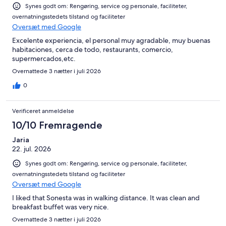
Synes godt om: Rengøring, service og personale, faciliteter,
overnatningsstedets tilstand og faciliteter
Oversæt med Google
Excelente experiencia, el personal muy agradable, muy buenas
habitaciones, cerca de todo, restaurants, comercio,
supermercados,etc.
Overnattede 3 nætter i juli 2026
0
Verificeret anmeldelse
10/10 Fremragende
Jaria
22. jul. 2026
Synes godt om: Rengøring, service og personale, faciliteter,
overnatningsstedets tilstand og faciliteter
Oversæt med Google
I liked that Sonesta was in walking distance. It was clean and
breakfast buffet was very nice.
Overnattede 3 nætter i juli 2026