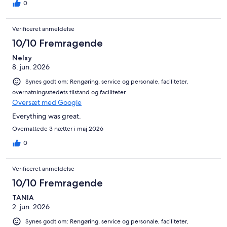
0
Verificeret anmeldelse
10/10 Fremragende
Nelsy
8. jun. 2026
Synes godt om: Rengøring, service og personale, faciliteter,
overnatningsstedets tilstand og faciliteter
Oversæt med Google
Everything was great.
Overnattede 3 nætter i maj 2026
0
Verificeret anmeldelse
10/10 Fremragende
TANIA
2. jun. 2026
Synes godt om: Rengøring, service og personale, faciliteter,