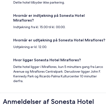
Dette hotel tilbyder ikke parkering.
Hvornår er indtjekning på Sonesta Hotel
Miraflores?
Indtjekning fra kl. 15.00 til kl. 00.00.
Hvornår er udtjekning på Sonesta Hotel Miraflores?
Udtjekning er kl. 12.00.
Hvor ligger Sonesta Hotel Miraflores?
Dette hotel ligger i Miraflores, kun 5 minutters gang fra Larco
Avenue og Miraflores Centralpark. Derudover ligger John F.
Kennedy Park og Ricardo Palma Kulturcenter 10 minutter
derfra.
Anmeldelser
Anmeldelser af Sonesta Hotel