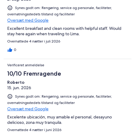
Synes godt om: Rengøring, service og personale, faciliteter,
overnatningsstedets tilstand og faciliteter
Oversæt med Google
Excellent breakfast and clean rooms with helpful staff. Would
stay here again when traveling to Lima.
Overnattede 4 nætter i juli 2026
0
Verificeret anmeldelse
10/10 Fremragende
Roberto
15. jun. 2026
Synes godt om: Rengøring, service og personale, faciliteter,
overnatningsstedets tilstand og faciliteter
Oversæt med Google
Excelente ubicación, muy amable el personal, desayuno
delicioso, zona muy tranquila.
Overnattede 4 nætter i juni 2026