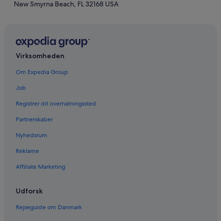
New Smyrna Beach, FL 32168 USA
Virksomheden
Om Expedia Group
Job
Registrer dit overnatningssted
Partnerskaber
Nyhedsrum
Reklame
Affiliate Marketing
Udforsk
Rejseguide om Danmark