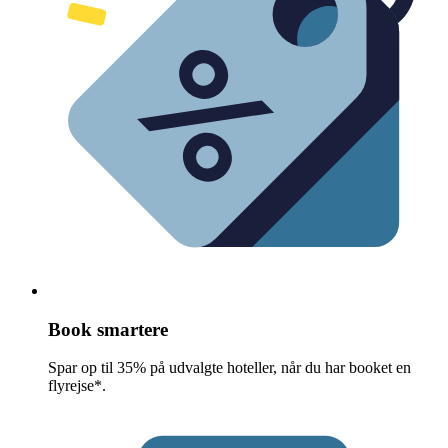
Book smartere
Spar op til 35% på udvalgte hoteller, når du har booket en
flyrejse*.