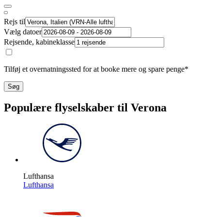
Rejs til
Vælg datoer
Rejsende, kabineklasse
Tilføj et overnatningssted for at booke mere og spare penge*
Søg
Populære flyselskaber til Verona
Lufthansa
Lufthansa