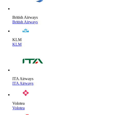
British Airways
British Airways
KLM
KLM
ITA Airways
ITA Airways
Volotea
Volotea