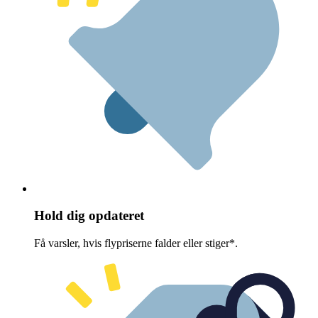
Hold dig opdateret
Få varsler, hvis flypriserne falder eller stiger*.