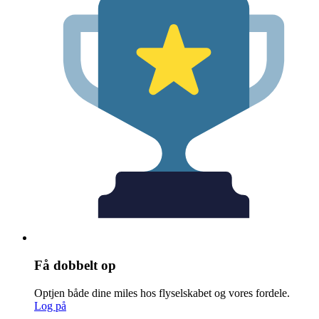
Få dobbelt op
Optjen både dine miles hos flyselskabet og vores fordele.
Log på