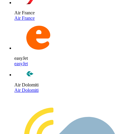
Air France
Air France
easyJet
easyJet
Air Dolomiti
Air Dolomiti