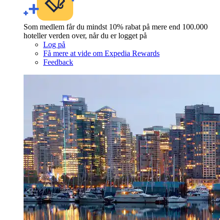
Som medlem får du mindst 10% rabat på mere end 100.000
hoteller verden over, når du er logget på
Log på
Få mere at vide om Expedia Rewards
Feedback