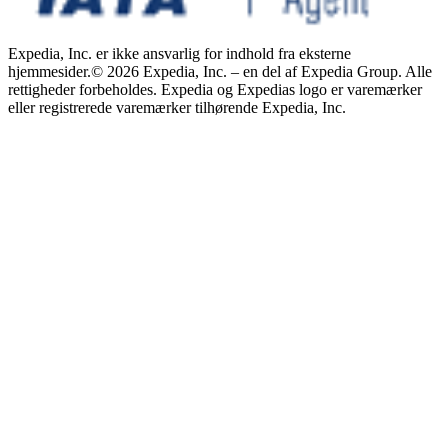
Expedia, Inc. er ikke ansvarlig for indhold fra eksterne
hjemmesider.
© 2026 Expedia, Inc. – en del af Expedia Group. Alle
rettigheder forbeholdes. Expedia og Expedias logo er varemærker
eller registrerede varemærker tilhørende Expedia, Inc.