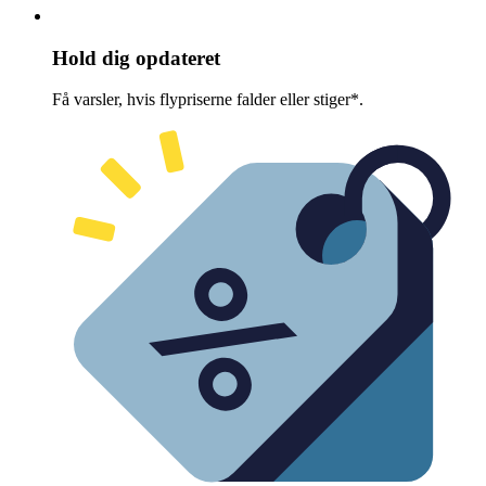
Hold dig opdateret
Få varsler, hvis flypriserne falder eller stiger*.