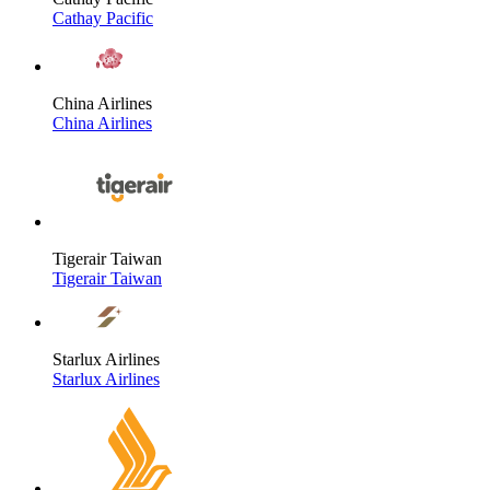
Cathay Pacific
China Airlines
China Airlines
Tigerair Taiwan
Tigerair Taiwan
Starlux Airlines
Starlux Airlines