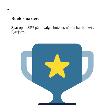
Book smartere
Spar op til 35% på udvalgte hoteller, når du har booket en
flyrejse*.