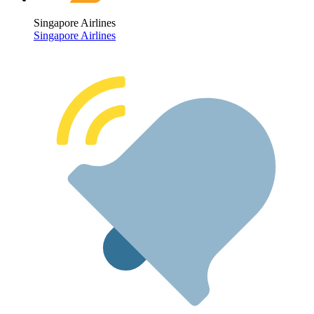
Singapore Airlines
Singapore Airlines