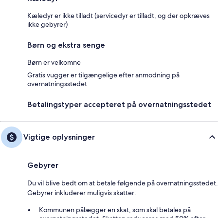
Kæledyr er ikke tilladt (servicedyr er tilladt, og der opkræves
ikke gebyrer)
Børn og ekstra senge
Børn er velkomne
Gratis vugger er tilgængelige efter anmodning på
overnatningsstedet
Betalingstyper accepteret på overnatningsstedet
Vigtige oplysninger
Gebyrer
Du vil blive bedt om at betale følgende på overnatningsstedet.
Gebyrer inkluderer muligvis skatter:
Kommunen pålægger en skat, som skal betales på