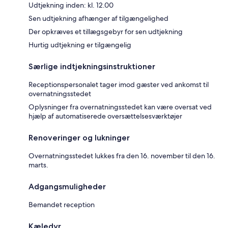
Udtjekning inden: kl. 12.00
Sen udtjekning afhænger af tilgængelighed
Der opkræves et tillægsgebyr for sen udtjekning
Hurtig udtjekning er tilgængelig
Særlige indtjekningsinstruktioner
Receptionspersonalet tager imod gæster ved ankomst til
overnatningsstedet
Oplysninger fra overnatningsstedet kan være oversat ved
hjælp af automatiserede oversættelsesværktøjer
Renoveringer og lukninger
Overnatningsstedet lukkes fra den 16. november til den 16.
marts.
Adgangsmuligheder
Bemandet reception
Kæledyr