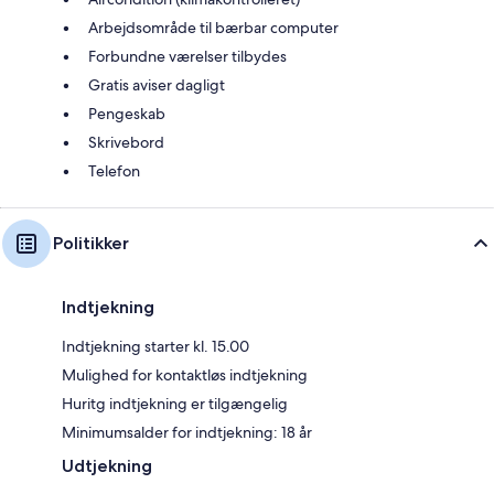
Arbejdsområde til bærbar computer
Forbundne værelser tilbydes
Gratis aviser dagligt
Pengeskab
Skrivebord
Telefon
Politikker
Indtjekning
Indtjekning starter kl. 15.00
Mulighed for kontaktløs indtjekning
Huritg indtjekning er tilgængelig
Minimumsalder for indtjekning: 18 år
Udtjekning