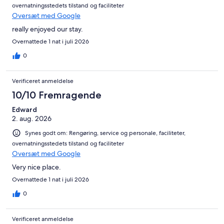
overnatningsstedets tilstand og faciliteter
Oversæt med Google
really enjoyed our stay.
Overnattede 1 nat i juli 2026
0
Verificeret anmeldelse
10/10 Fremragende
Edward
2. aug. 2026
Synes godt om: Rengøring, service og personale, faciliteter,
overnatningsstedets tilstand og faciliteter
Oversæt med Google
Very nice place.
Overnattede 1 nat i juli 2026
0
Verificeret anmeldelse