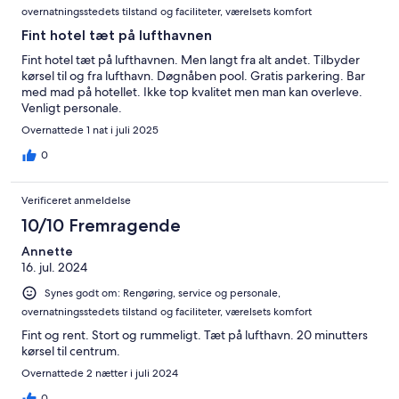
overnatningsstedets tilstand og faciliteter, værelsets komfort
Fint hotel tæt på lufthavnen
Fint hotel tæt på lufthavnen. Men langt fra alt andet. Tilbyder
kørsel til og fra lufthavn. Døgnåben pool. Gratis parkering. Bar
med mad på hotellet. Ikke top kvalitet men man kan overleve.
Venligt personale.
Overnattede 1 nat i juli 2025
0
Verificeret anmeldelse
10/10 Fremragende
Annette
16. jul. 2024
Synes godt om: Rengøring, service og personale,
overnatningsstedets tilstand og faciliteter, værelsets komfort
Fint og rent. Stort og rummeligt. Tæt på lufthavn. 20 minutters
kørsel til centrum.
Overnattede 2 nætter i juli 2024
0