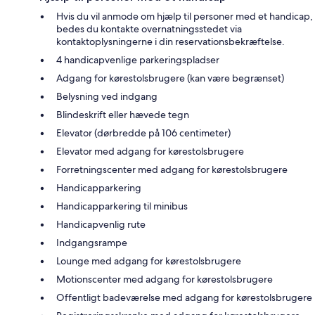
Hvis du vil anmode om hjælp til personer med et handicap,
bedes du kontakte overnatningsstedet via
kontaktoplysningerne i din reservationsbekræftelse.
4 handicapvenlige parkeringspladser
Adgang for kørestolsbrugere (kan være begrænset)
Belysning ved indgang
Blindeskrift eller hævede tegn
Elevator (dørbredde på 106 centimeter)
Elevator med adgang for kørestolsbrugere
Forretningscenter med adgang for kørestolsbrugere
Handicapparkering
Handicapparkering til minibus
Handicapvenlig rute
Indgangsrampe
Lounge med adgang for kørestolsbrugere
Motionscenter med adgang for kørestolsbrugere
Offentligt badeværelse med adgang for kørestolsbrugere