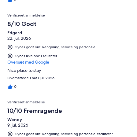
Verificeret anmeldelse
8/10 Godt
Edgard
22. jul. 2026
Synes godt om: Rengøring, service og personale
Synes ikke om: Faciliteter
Oversæt med Google
Nice place to stay
Overnattede 1 nat i juli 2026
0
Verificeret anmeldelse
10/10 Fremragende
Wendy
9. jul. 2026
Synes godt om: Rengøring, service og personale, faciliteter,