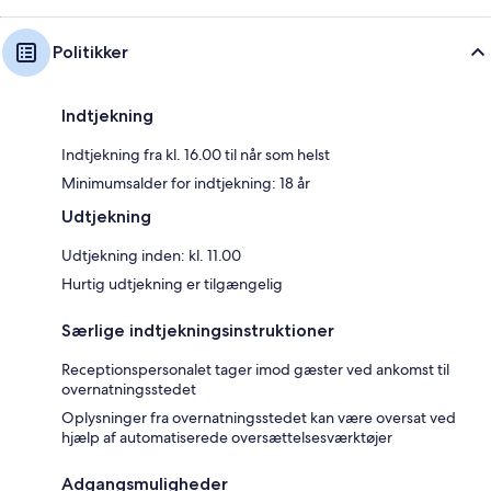
Politikker
Indtjekning
Indtjekning fra kl. 16.00 til når som helst
Minimumsalder for indtjekning: 18 år
Udtjekning
Udtjekning inden: kl. 11.00
Hurtig udtjekning er tilgængelig
Særlige indtjekningsinstruktioner
Receptionspersonalet tager imod gæster ved ankomst til
overnatningsstedet
Oplysninger fra overnatningsstedet kan være oversat ved
hjælp af automatiserede oversættelsesværktøjer
Adgangsmuligheder