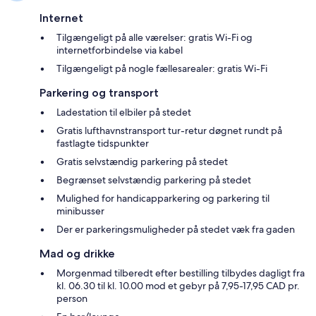
Internet
Tilgængeligt på alle værelser: gratis Wi-Fi og
internetforbindelse via kabel
Tilgængeligt på nogle fællesarealer: gratis Wi-Fi
Parkering og transport
Ladestation til elbiler på stedet
Gratis lufthavnstransport tur-retur døgnet rundt på
fastlagte tidspunkter
Gratis selvstændig parkering på stedet
Begrænset selvstændig parkering på stedet
Mulighed for handicapparkering og parkering til
minibusser
Der er parkeringsmuligheder på stedet væk fra gaden
Mad og drikke
Morgenmad tilberedt efter bestilling tilbydes dagligt fra
kl. 06.30 til kl. 10.00 mod et gebyr på 7,95-17,95 CAD pr.
person