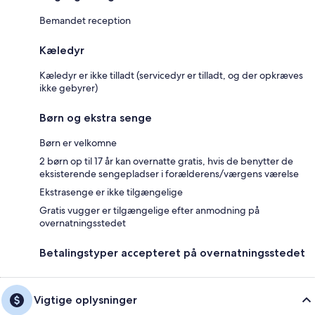
Bemandet reception
Kæledyr
Kæledyr er ikke tilladt (servicedyr er tilladt, og der opkræves
ikke gebyrer)
Børn og ekstra senge
Børn er velkomne
2 børn op til 17 år kan overnatte gratis, hvis de benytter de
eksisterende sengepladser i forælderens/værgens værelse
Ekstrasenge er ikke tilgængelige
Gratis vugger er tilgængelige efter anmodning på
overnatningsstedet
Betalingstyper accepteret på overnatningsstedet
Vigtige oplysninger