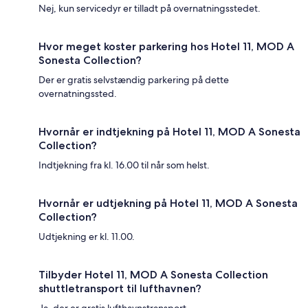
Nej, kun servicedyr er tilladt på overnatningsstedet.
Hvor meget koster parkering hos Hotel 11, MOD A
Sonesta Collection?
Der er gratis selvstændig parkering på dette
overnatningssted.
Hvornår er indtjekning på Hotel 11, MOD A Sonesta
Collection?
Indtjekning fra kl. 16.00 til når som helst.
Hvornår er udtjekning på Hotel 11, MOD A Sonesta
Collection?
Udtjekning er kl. 11.00.
Tilbyder Hotel 11, MOD A Sonesta Collection
shuttletransport til lufthavnen?
Ja, der er gratis lufthavnstransport.