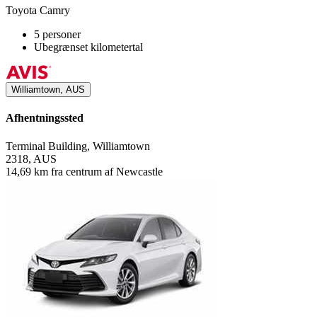
Toyota Camry
5 personer
Ubegrænset kilometertal
Williamtown, AUS
Afhentningssted
Terminal Building, Williamtown
2318, AUS
14,69 km fra centrum af Newcastle