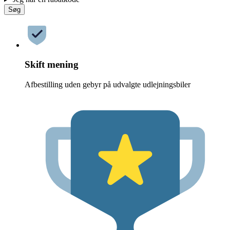
Søg
Skift mening
Afbestilling uden gebyr på udvalgte udlejningsbiler