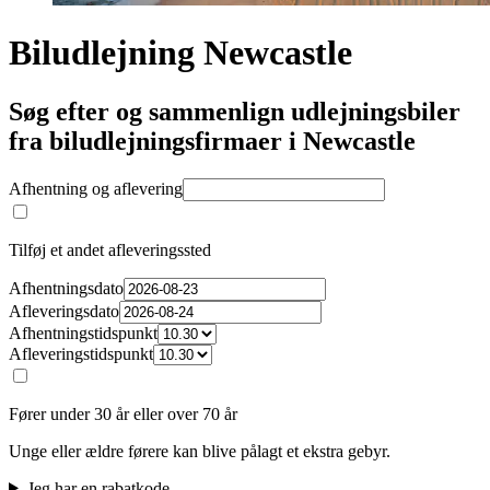
Biludlejning Newcastle
Søg efter og sammenlign udlejningsbiler
fra biludlejningsfirmaer i Newcastle
Afhentning og aflevering
Tilføj et andet afleveringssted
Afhentningsdato
Afleveringsdato
Afhentningstidspunkt
Afleveringstidspunkt
Fører under 30 år eller over 70 år
Unge eller ældre førere kan blive pålagt et ekstra gebyr.
Jeg har en rabatkode