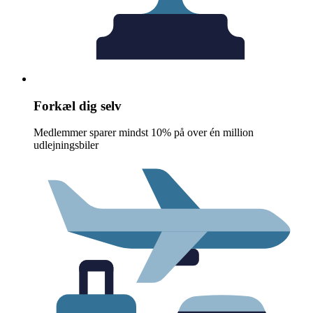
Forkæl dig selv
Medlemmer sparer mindst 10% på over én million
udlejningsbiler