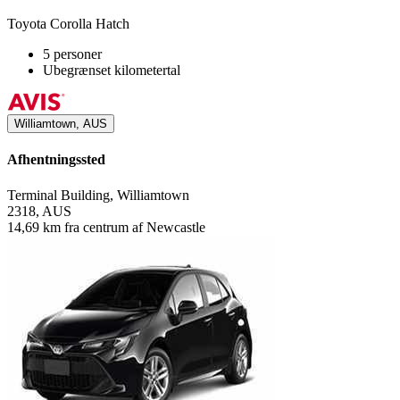
Toyota Corolla Hatch
5 personer
Ubegrænset kilometertal
Williamtown, AUS
Afhentningssted
Terminal Building, Williamtown
2318, AUS
14,69 km fra centrum af Newcastle