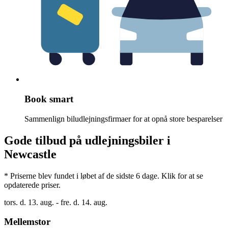
Book smart
Sammenlign biludlejningsfirmaer for at opnå store besparelser
Gode tilbud på udlejningsbiler i
Newcastle
* Priserne blev fundet i løbet af de sidste 6 dage. Klik for at se
opdaterede priser.
tors. d. 13. aug. - fre. d. 14. aug.
Mellemstor