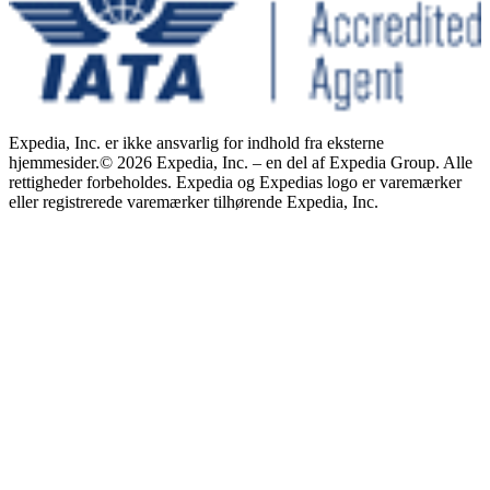
Expedia, Inc. er ikke ansvarlig for indhold fra eksterne
hjemmesider.
© 2026 Expedia, Inc. – en del af Expedia Group. Alle
rettigheder forbeholdes. Expedia og Expedias logo er varemærker
eller registrerede varemærker tilhørende Expedia, Inc.