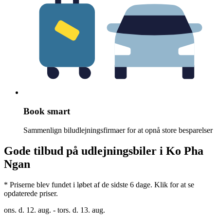
Book smart
Sammenlign biludlejningsfirmaer for at opnå store besparelser
Gode tilbud på udlejningsbiler i Ko Pha
Ngan
* Priserne blev fundet i løbet af de sidste 6 dage. Klik for at se
opdaterede priser.
ons. d. 12. aug. - tors. d. 13. aug.