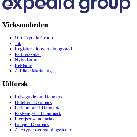
Virksomheden
Om Expedia Group
Job
Registrer dit overnatningssted
Partnerskaber
Nyhedsrum
Reklame
Affiliate Marketing
Udforsk
Rejseguide om Danmark
Hoteller i Danmark
Ferieboliger i Danmark
Pakkerejser til Danmark
Flyrejser – indenrigs
Billeje i Danmark
Alle typer overnatningssteder