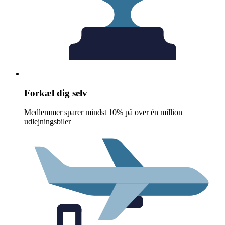
Forkæl dig selv
Medlemmer sparer mindst 10% på over én million
udlejningsbiler