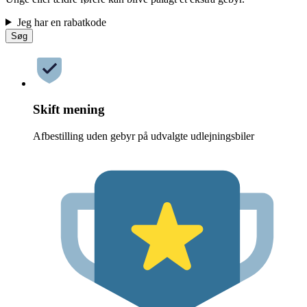
Jeg har en rabatkode
Søg
Skift mening
Afbestilling uden gebyr på udvalgte udlejningsbiler