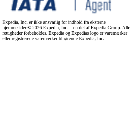
Expedia, Inc. er ikke ansvarlig for indhold fra eksterne
hjemmesider.
© 2026 Expedia, Inc. – en del af Expedia Group. Alle
rettigheder forbeholdes. Expedia og Expedias logo er varemærker
eller registrerede varemærker tilhørende Expedia, Inc.