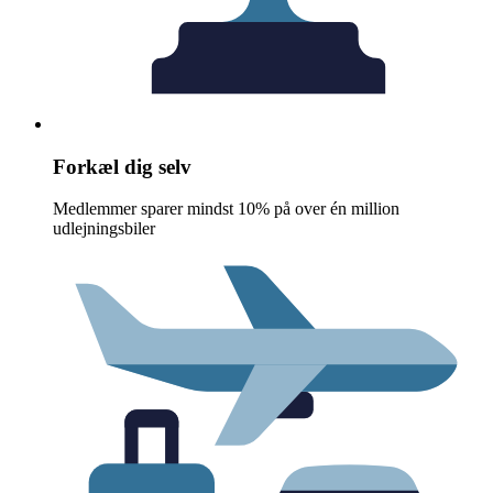
Forkæl dig selv
Medlemmer sparer mindst 10% på over én million
udlejningsbiler