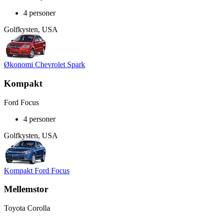
4 personer
Golfkysten, USA
Økonomi Chevrolet Spark
Kompakt
Ford Focus
4 personer
Golfkysten, USA
Kompakt Ford Focus
Mellemstor
Toyota Corolla