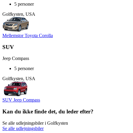
5 personer
Golfkysten, USA
Mellemstor Toyota Corolla
SUV
Jeep Compass
5 personer
Golfkysten, USA
SUV Jeep Compass
Kan du ikke finde det, du leder efter?
Se alle udlejningsbiler i Golfkysten
Se alle udlejningsbiler