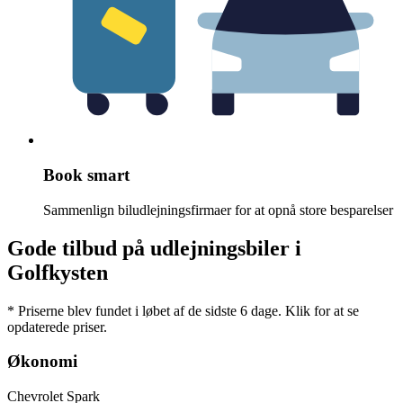
Book smart
Sammenlign biludlejningsfirmaer for at opnå store besparelser
Gode tilbud på udlejningsbiler i
Golfkysten
* Priserne blev fundet i løbet af de sidste 6 dage. Klik for at se
opdaterede priser.
Økonomi
Chevrolet Spark