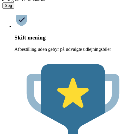
Søg
Skift mening
Afbestilling uden gebyr på udvalgte udlejningsbiler