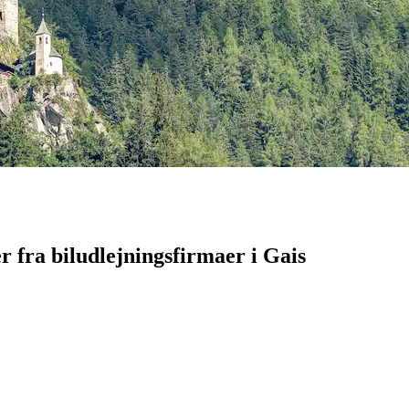
r fra biludlejningsfirmaer i Gais