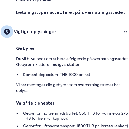
Betalingstyper accepteret på overnatningsstedet
Vigtige oplysninger
Gebyrer
Du vil blive bedt om at betale følgende på overnatningsstedet.
Gebyrer inkluderer muligvis skatter:
Kontant depositum: THB 1000 pr. nat
Vi har medtaget alle gebyrer, som overnatningsstedet har
oplyst.
Valgfrie tjenester
Gebyr for morgenmadsbuffet: 550 THB for voksne og 275
THB for børn (cirkapriser)
Gebyr for lufthavnstransport: 1500 THB pr. køretøj (enkelt)