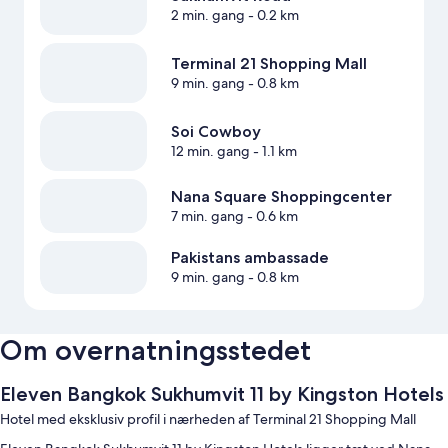
2 min. gang
- 0.2 km
Terminal 21 Shopping Mall
9 min. gang
- 0.8 km
Soi Cowboy
12 min. gang
- 1.1 km
Nana Square Shoppingcenter
7 min. gang
- 0.6 km
Pakistans ambassade
9 min. gang
- 0.8 km
Om overnatningsstedet
Eleven Bangkok Sukhumvit 11 by Kingston Hotels
Hotel med eksklusiv profil i nærheden af Terminal 21 Shopping Mall