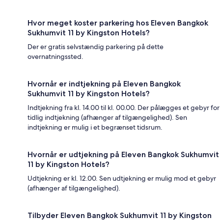
Hvor meget koster parkering hos Eleven Bangkok
Sukhumvit 11 by Kingston Hotels?
Der er gratis selvstændig parkering på dette
overnatningssted.
Hvornår er indtjekning på Eleven Bangkok
Sukhumvit 11 by Kingston Hotels?
Indtjekning fra kl. 14.00 til kl. 00.00. Der pålægges et gebyr for
tidlig indtjekning (afhænger af tilgængelighed). Sen
indtjekning er mulig i et begrænset tidsrum.
Hvornår er udtjekning på Eleven Bangkok Sukhumvit
11 by Kingston Hotels?
Udtjekning er kl. 12.00. Sen udtjekning er mulig mod et gebyr
(afhænger af tilgængelighed).
Tilbyder Eleven Bangkok Sukhumvit 11 by Kingston