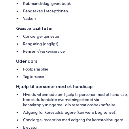
Købmand/dagligvarebutik
Pengeskab i receptionen
Vaskeri
Gæstefaciliteter
Concierge-tjenester
Rengøring (dagligt)
Renseri-/vaskeriservice
Udendørs
Poolparasoller
Tagterrasse
Hjælp til personer med et handicap
Hvis du vil anmode om hjælp til personer med et handicap,
bedes du kontakte overnatningsstedet via
kontaktoplysningerne i din reservationsbekræftelse.
Adgang for kørestolsbrugere (kan være begrænset)
Concierge-reception med adgang for kørestolsbrugere
Elevator