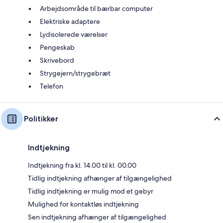
Arbejdsområde til bærbar computer
Elektriske adaptere
Lydisolerede værelser
Pengeskab
Skrivebord
Strygejern/strygebræt
Telefon
Politikker
Indtjekning
Indtjekning fra kl. 14.00 til kl. 00.00
Tidlig indtjekning afhænger af tilgængelighed
Tidlig indtjekning er mulig mod et gebyr
Mulighed for kontaktløs indtjekning
Sen indtjekning afhænger af tilgængelighed