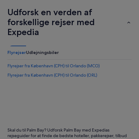
Udforsk en verden af
forskellige rejser med
Expedia
Flyrejser
Udlejningsbiler
Flyrejser fra København (CPH) til Orlando (MCO)
Flyrejser fra København (CPH) til Orlando (ORL)
Skal du til Palm Bay? Udforsk Palm Bay med Expedias
rejseguider for at finde de bedste hoteller, pakkerejser, tilbud