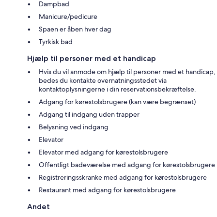
Dampbad
Manicure/pedicure
Spaen er åben hver dag
Tyrkisk bad
Hjælp til personer med et handicap
Hvis du vil anmode om hjælp til personer med et handicap,
bedes du kontakte overnatningsstedet via
kontaktoplysningerne i din reservationsbekræftelse.
Adgang for kørestolsbrugere (kan være begrænset)
Adgang til indgang uden trapper
Belysning ved indgang
Elevator
Elevator med adgang for kørestolsbrugere
Offentligt badeværelse med adgang for kørestolsbrugere
Registreringsskranke med adgang for kørestolsbrugere
Restaurant med adgang for kørestolsbrugere
Andet