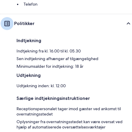
Telefon
Politikker
Indtjekning
Indtjekning fra kl. 16.00 til kl. 05.30
Sen indtjekning afhænger af tilgængelighed
Minimumsalder for indtjekning: 18 år
Udtjekning
Udtjekning inden: kl. 12.00
Særlige indtjekningsinstruktioner
Receptionspersonalet tager imod gæster ved ankomst til
overnatningsstedet
Oplysninger fra overnatningsstedet kan være oversat ved
hjælp af automatiserede oversættelsesværktøjer