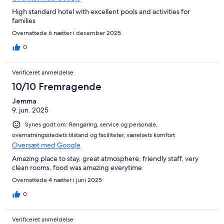
High standard hotel with excellent pools and activities for
families
Overnattede 6 nætter i december 2025
0
Verificeret anmeldelse
10/10 Fremragende
Jemma
9. jun. 2025
Synes godt om: Rengøring, service og personale,
overnatningsstedets tilstand og faciliteter, værelsets komfort
Oversæt med Google
Amazing place to stay, great atmosphere, friendly staff, very
clean rooms, food was amazing everytime
Overnattede 4 nætter i juni 2025
0
Verificeret anmeldelse