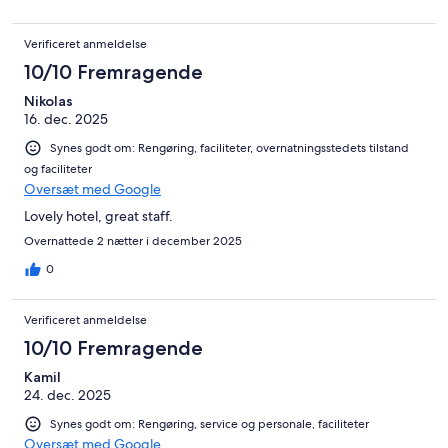
Verificeret anmeldelse
10/10 Fremragende
Nikolas
16. dec. 2025
Synes godt om: Rengøring, faciliteter, overnatningsstedets tilstand
og faciliteter
Oversæt med Google
Lovely hotel, great staff.
Overnattede 2 nætter i december 2025
0
Verificeret anmeldelse
10/10 Fremragende
Kamil
24. dec. 2025
Synes godt om: Rengøring, service og personale, faciliteter
Oversæt med Google