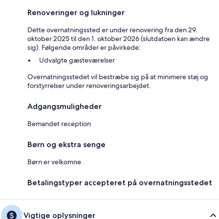
Renoveringer og lukninger
Dette overnatningssted er under renovering fra den 29.
oktober 2025 til den 1. oktober 2026 (slutdatoen kan ændre
sig). Følgende områder er påvirkede:
Udvalgte gæsteværelser
Overnatningsstedet vil bestræbe sig på at minimere støj og
forstyrrelser under renoveringsarbejdet.
Adgangsmuligheder
Bemandet reception
Børn og ekstra senge
Børn er velkomne
Betalingstyper accepteret på overnatningsstedet
Vigtige oplysninger