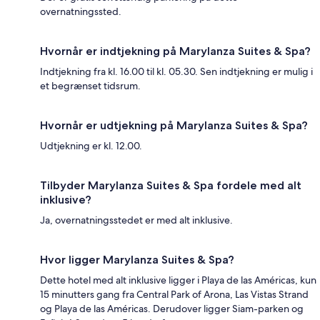
overnatningssted.
Hvornår er indtjekning på Marylanza Suites & Spa?
Indtjekning fra kl. 16.00 til kl. 05.30. Sen indtjekning er mulig i
et begrænset tidsrum.
Hvornår er udtjekning på Marylanza Suites & Spa?
Udtjekning er kl. 12.00.
Tilbyder Marylanza Suites & Spa fordele med alt
inklusive?
Ja, overnatningsstedet er med alt inklusive.
Hvor ligger Marylanza Suites & Spa?
Dette hotel med alt inklusive ligger i Playa de las Américas, kun
15 minutters gang fra Central Park of Arona, Las Vistas Strand
og Playa de las Américas. Derudover ligger Siam-parken og