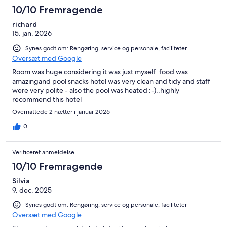
10/10 Fremragende
richard
15. jan. 2026
Synes godt om: Rengøring, service og personale, faciliteter
Oversæt med Google
Room was huge considering it was just myself..food was
amazingand pool snacks hotel was very clean and tidy and staff
were very polite - also the pool was heated :-)..highly
recommend this hotel
Overnattede 2 nætter i januar 2026
0
Verificeret anmeldelse
10/10 Fremragende
Silvia
9. dec. 2025
Synes godt om: Rengøring, service og personale, faciliteter
Oversæt med Google