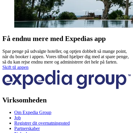
Få endnu mere med Expedias app
Spar penge på udvalgte hoteller, og optjen dobbelt så mange point,
når du booker i appen. Vores tilbud hjælper dig med at spare penge,
så du kan rejse endnu mere og administrere det hele på farten.
Skift til appen
Virksomheden
Om Expedia Group
Job
Registrer dit overnatningssted
Partnerskaber