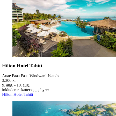
Hilton Hotel Tahiti
Auae Faaa Faaa Windward Islands
3.306 kr.
9. aug. - 10. aug.
inkluderer skatter og gebyrer
Hilton Hotel Tahiti