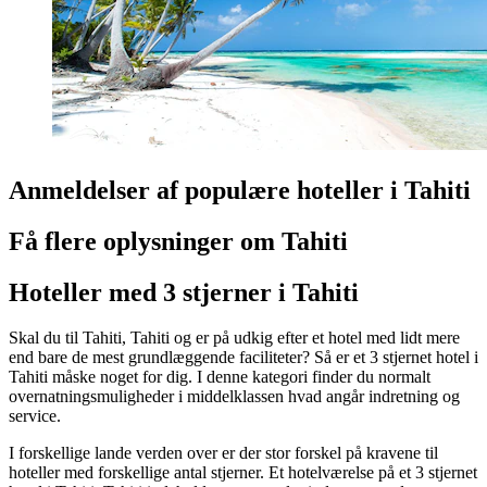
Anmeldelser af populære hoteller i Tahiti
Få flere oplysninger om Tahiti
Hoteller med 3 stjerner i Tahiti
Skal du til Tahiti, Tahiti og er på udkig efter et hotel med lidt mere
end bare de mest grundlæggende faciliteter? Så er et 3 stjernet hotel i
Tahiti måske noget for dig. I denne kategori finder du normalt
overnatningsmuligheder i middelklassen hvad angår indretning og
service.
I forskellige lande verden over er der stor forskel på kravene til
hoteller med forskellige antal stjerner. Et hotelværelse på et 3 stjernet