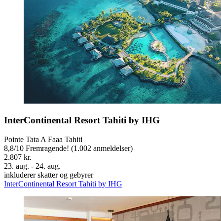
InterContinental Resort Tahiti by IHG
Pointe Tata A Faaa Tahiti
8,8
/
10
Fremragende! (1.002 anmeldelser)
2.807 kr.
23. aug. - 24. aug.
inkluderer skatter og gebyrer
InterContinental Resort Tahiti by IHG