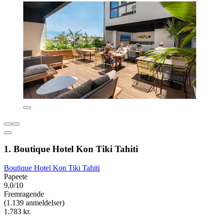
1. Boutique Hotel Kon Tiki Tahiti
Boutique Hotel Kon Tiki Tahiti
Papeete
9,0/10
Fremragende
(1.139 anmeldelser)
1.783 kr.