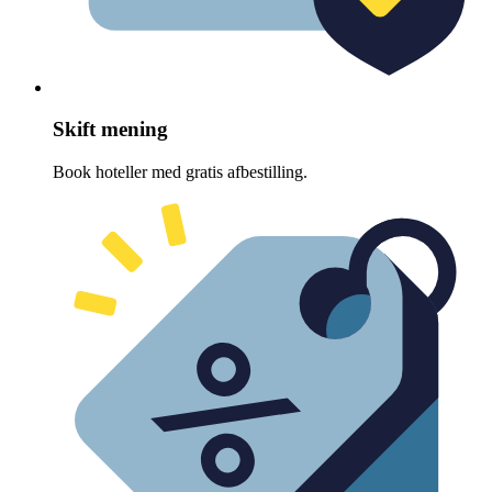
Skift mening
Book hoteller med gratis afbestilling.