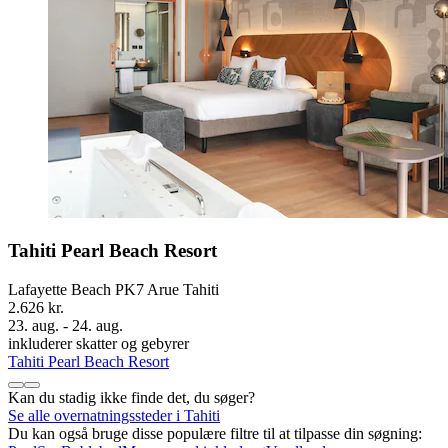
Tahiti Pearl Beach Resort
Lafayette Beach PK7 Arue Tahiti
2.626 kr.
23. aug. - 24. aug.
inkluderer skatter og gebyrer
Tahiti Pearl Beach Resort
Kan du stadig ikke finde det, du søger?
Se alle overnatningssteder i Tahiti
Du kan også bruge disse populære filtre til at tilpasse din søgning: