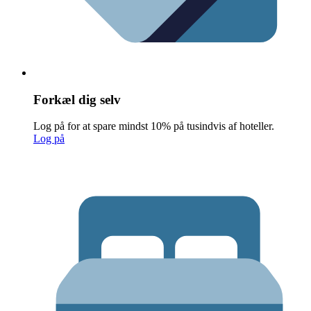
Forkæl dig selv
Log på for at spare mindst 10% på tusindvis af hoteller.
Log på