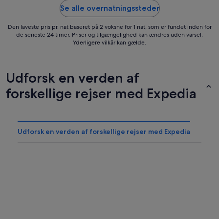
Se alle overnatningssteder
Den laveste pris pr. nat baseret på 2 voksne for 1 nat, som er fundet inden for
de seneste 24 timer. Priser og tilgængelighed kan ændres uden varsel.
Yderligere vilkår kan gælde.
Udforsk en verden af
forskellige rejser med Expedia
Udforsk en verden af forskellige rejser med Expedia