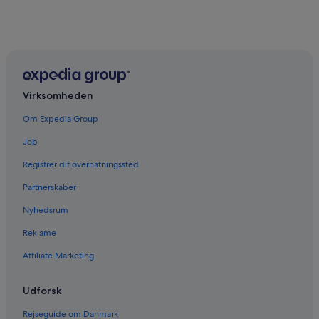
Virksomheden
Om Expedia Group
Job
Registrer dit overnatningssted
Partnerskaber
Nyhedsrum
Reklame
Affiliate Marketing
Udforsk
Rejseguide om Danmark