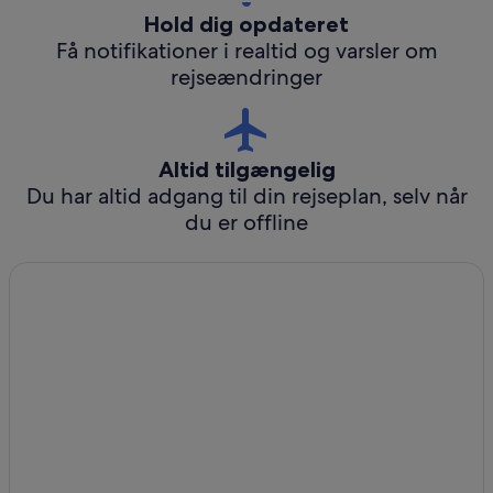
Hold dig opdateret
Få notifikationer i realtid og varsler om
rejseændringer
Altid tilgængelig
Du har altid adgang til din rejseplan, selv når
du er offline