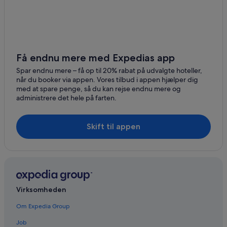
Få endnu mere med Expedias app
Spar endnu mere – få op til 20% rabat på udvalgte hoteller,
når du booker via appen. Vores tilbud i appen hjælper dig
med at spare penge, så du kan rejse endnu mere og
administrere det hele på farten.
Skift til appen
Virksomheden
Om Expedia Group
Job