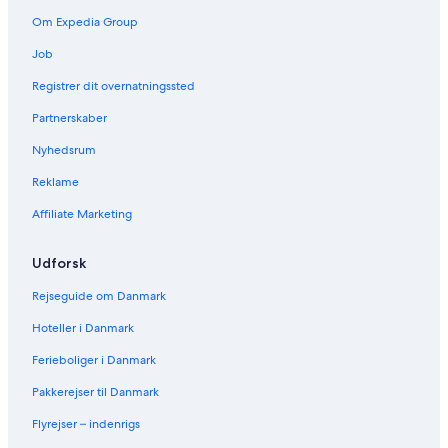
Om Expedia Group
Job
Registrer dit overnatningssted
Partnerskaber
Nyhedsrum
Reklame
Affiliate Marketing
Udforsk
Rejseguide om Danmark
Hoteller i Danmark
Ferieboliger i Danmark
Pakkerejser til Danmark
Flyrejser – indenrigs