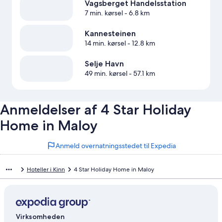
Vagsberget Handelsstation
7 min. kørsel
- 6.8 km
Kannesteinen
14 min. kørsel
- 12.8 km
Selje Havn
49 min. kørsel
- 57.1 km
Anmeldelser af 4 Star Holiday
Home in Maloy
Anmeld overnatningsstedet til Expedia
Hoteller i Kinn
4 Star Holiday Home in Maloy
Virksomheden