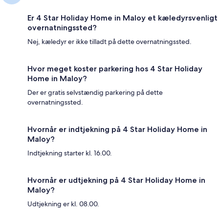
Er 4 Star Holiday Home in Maloy et kæledyrsvenligt
overnatningssted?
Nej, kæledyr er ikke tilladt på dette overnatningssted.
Hvor meget koster parkering hos 4 Star Holiday
Home in Maloy?
Der er gratis selvstændig parkering på dette
overnatningssted.
Hvornår er indtjekning på 4 Star Holiday Home in
Maloy?
Indtjekning starter kl. 16.00.
Hvornår er udtjekning på 4 Star Holiday Home in
Maloy?
Udtjekning er kl. 08.00.