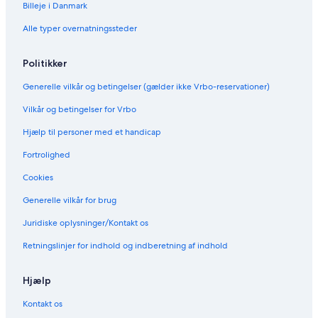
Billeje i Danmark
Alle typer overnatningssteder
Politikker
Generelle vilkår og betingelser (gælder ikke Vrbo-reservationer)
Vilkår og betingelser for Vrbo
Hjælp til personer med et handicap
Fortrolighed
Cookies
Generelle vilkår for brug
Juridiske oplysninger/Kontakt os
Retningslinjer for indhold og indberetning af indhold
Hjælp
Kontakt os