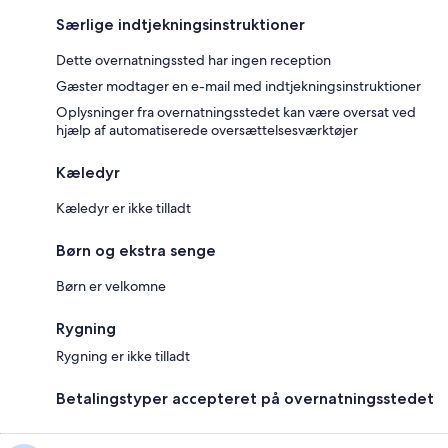
Særlige indtjekningsinstruktioner
Dette overnatningssted har ingen reception
Gæster modtager en e-mail med indtjekningsinstruktioner
Oplysninger fra overnatningsstedet kan være oversat ved
hjælp af automatiserede oversættelsesværktøjer
Kæledyr
Kæledyr er ikke tilladt
Børn og ekstra senge
Børn er velkomne
Rygning
Rygning er ikke tilladt
Betalingstyper accepteret på overnatningsstedet