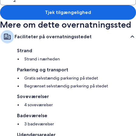
Tjek tilgængelighed
Mere om dette overnatningssted
Faciliteter på overnatningsstedet
Strand
Strand i nærheden
Parkering og transport
Gratis selvstændig parkering på stedet
Begrænset selvstændig parkering på stedet
Soveværelser
4 soveværelser
Badeværelse
3 badeværelser
Udendørsarealer