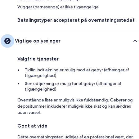
Vugger (barnesenge) er ikke tilgængelige
Betalingstyper accepteret på overnatningsstedet
Vigtige oplysninger
Valgfrie tjenester
Tidlig indtjekning er mulig mod et gebyr (afhænger af
tilgængelighed)
Sen udtjekning er mulig for et gebyr (afhænger af
tilgængelighed)
Ovenstående liste er muligvis ikke fuldstændig. Gebyrer og
depositummer inkluderer muligvis ikke skat og kan ændres
uden varsel.
Godt at vide
Dette overnatningssted udlejes af en professionel vært, der