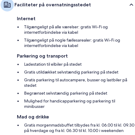
Faciliteter på overnatningsstedet
Internet
Tilgængeligt på alle værelser: gratis Wi-Fi og
internetforbindelse via kabel
Tilgængeligt på nogle fællesarealer: gratis Wi-Fi og
internetforbindelse via kabel
Parkering og transport
Ladestation til elbiler på stedet
Gratis utildækket selvstændig parkering på stedet
Gratis parkering til autocampere, busser og lastbiler på
stedet
Begrænset selvstændig parkering på stedet
Mulighed for handicapparkering og parkering til
minibusser
Mad og drikke
Gratis morgenmadsbuffet tilbydes fra kl. 06.00 til kl. 09.30
på hverdage og fra kl. 06.30 til kl. 10.00 i weekenden