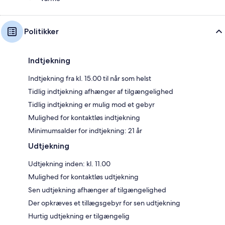
Politikker
Indtjekning
Indtjekning fra kl. 15.00 til når som helst
Tidlig indtjekning afhænger af tilgængelighed
Tidlig indtjekning er mulig mod et gebyr
Mulighed for kontaktløs indtjekning
Minimumsalder for indtjekning: 21 år
Udtjekning
Udtjekning inden: kl. 11.00
Mulighed for kontaktløs udtjekning
Sen udtjekning afhænger af tilgængelighed
Der opkræves et tillægsgebyr for sen udtjekning
Hurtig udtjekning er tilgængelig