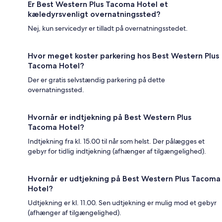
Er Best Western Plus Tacoma Hotel et
kæledyrsvenligt overnatningssted?
Nej, kun servicedyr er tilladt på overnatningsstedet.
Hvor meget koster parkering hos Best Western Plus
Tacoma Hotel?
Der er gratis selvstændig parkering på dette
overnatningssted.
Hvornår er indtjekning på Best Western Plus
Tacoma Hotel?
Indtjekning fra kl. 15.00 til når som helst. Der pålægges et
gebyr for tidlig indtjekning (afhænger af tilgængelighed).
Hvornår er udtjekning på Best Western Plus Tacoma
Hotel?
Udtjekning er kl. 11.00. Sen udtjekning er mulig mod et gebyr
(afhænger af tilgængelighed).