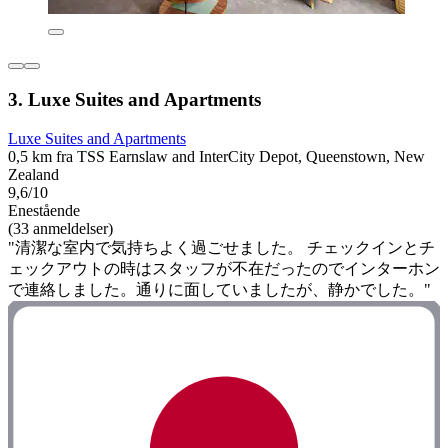
3. Luxe Suites and Apartments
Luxe Suites and Apartments
0,5 km fra TSS Earnslaw and InterCity Depot, Queenstown, New
Zealand
9,6/10
Enestående
(33 anmeldelser)
"清潔な室内で気持ちよく過ごせました。 チェックインとチ
ェックアウトの時はスタッフが不在だったのでインターホン
で連絡しました。通りに面していましたが、静かでした。"