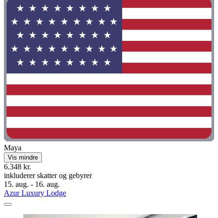
Maya
Vis mindre
6.348 kr.
inkluderer skatter og gebyrer
15. aug. - 16. aug.
Azur Luxury Lodge