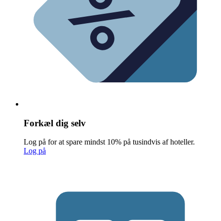
Forkæl dig selv
Log på for at spare mindst 10% på tusindvis af hoteller.
Log på