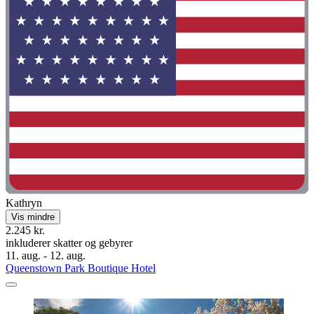
Kathryn
Vis mindre
2.245 kr.
inkluderer skatter og gebyrer
11. aug. - 12. aug.
Queenstown Park Boutique Hotel