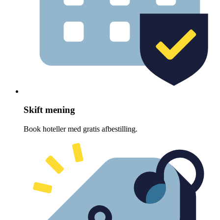
Skift mening
Book hoteller med gratis afbestilling.