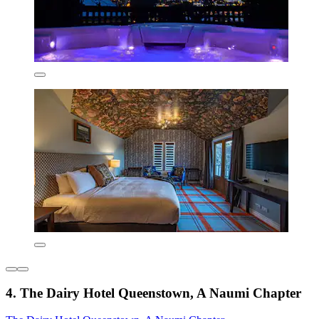
4. The Dairy Hotel Queenstown, A Naumi Chapter