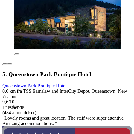
5. Queenstown Park Boutique Hotel
Queenstown Park Boutique Hotel
0,6 km fra TSS Earnslaw and InterCity Depot, Queenstown, New
Zealand
9,6/10
Enestående
(484 anmeldelser)
"Lovely rooms and great location. The staff were super attentive.
Amazing accommodations. "