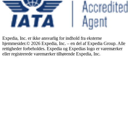
Expedia, Inc. er ikke ansvarlig for indhold fra eksterne
hjemmesider.
© 2026 Expedia, Inc. – en del af Expedia Group. Alle
rettigheder forbeholdes. Expedia og Expedias logo er varemærker
eller registrerede varemærker tilhørende Expedia, Inc.