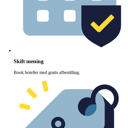
Skift mening
Book hoteller med gratis afbestilling.