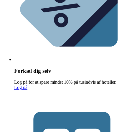
Forkæl dig selv
Log på for at spare mindst 10% på tusindvis af hoteller.
Log på