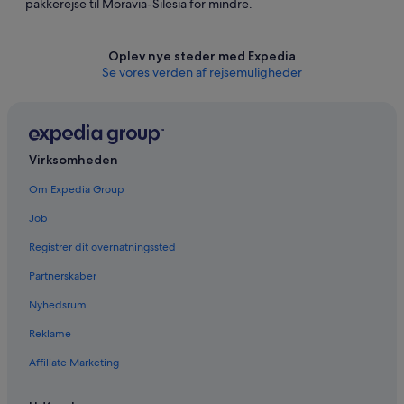
pakkerejse til Moravia-Silesia for mindre.
Oplev nye steder med Expedia
Se vores verden af ​​rejsemuligheder
Virksomheden
Om Expedia Group
Job
Registrer dit overnatningssted
Partnerskaber
Nyhedsrum
Reklame
Affiliate Marketing