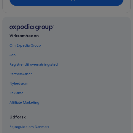
Virksomheden
Om Expedia Group
Job
Registrer dit overnatningssted
Partnerskaber
Nyhedsrum
Reklame
Affiliate Marketing
Udforsk
Rejseguide om Danmark