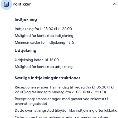
Politikker
Indtjekning
Indtjekning fra kl. 15.00 til kl. 22.00
Mulighed for kontaktløs indtjekning
Minimumsalder for indtjekning: 18 år
Udtjekning
Udtjekning inden: kl. 12.00
Mulighed for kontaktløs udtjekning
Særlige indtjekningsinstruktioner
Receptionen er åben fra mandag til fredag (fra kl. 06.00 til kl.
22.00) og fra lørdag til søndag (fra kl. 08.00 til kl. 22.00)
Receptionspersonalet tager imod gæster ved ankomst til
overnatningsstedet
Dette overnatningssted tilbyder ikke indtjekning efter lukketid
Oplysninger fra overnatningsstedet kan være oversat ved