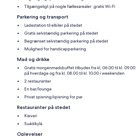
Tilgængeligt på nogle fællesarealer: gratis Wi-Fi
Parkering og transport
Ladestation til elbiler på stedet
Gratis selvstændig parkering på stedet
Begrænset selvstændig parkering på stedet
Mulighed for handicapparkering
Mad og drikke
Gratis morgenmadsbuffet tilbydes fra kl. 06.00 til kl. 09.00
på hverdage og fra kl. 08.00 til kl. 10.00 i weekenden
2 restauranter
En bar/lounge
Privat spisning/spisning for par
Restauranter på stedet
Kievari
Suádikylá
Oplevelser