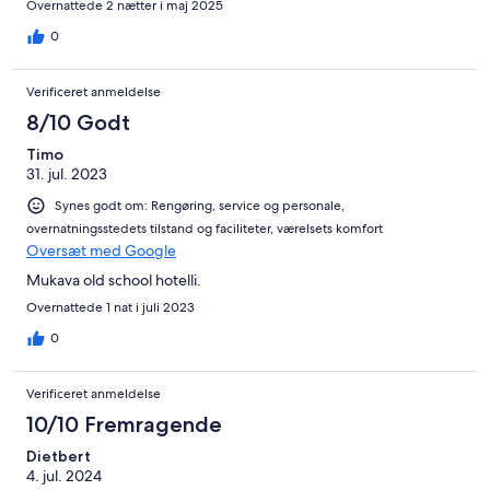
Overnattede 2 nætter i maj 2025
0
Verificeret anmeldelse
8/10 Godt
Timo
31. jul. 2023
Synes godt om: Rengøring, service og personale,
overnatningsstedets tilstand og faciliteter, værelsets komfort
Oversæt med Google
Mukava old school hotelli.
Overnattede 1 nat i juli 2023
0
Verificeret anmeldelse
10/10 Fremragende
Dietbert
4. jul. 2024