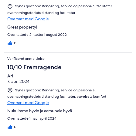
Synes godt om: Rengøring, service og personale, faciliteter,
overnatningsstedets tilstand og faciliteter
Oversæt med Google
Great property!
Overnattede 2 nætter i august 2022
0
Verificeret anmeldelse
10/10 Fremragende
Ari
7. apr. 2024
Synes godt om: Rengøring, service og personale,
overnatningsstedets tilstand og faciliteter, værelsets komfort
Oversæt med Google
Nukuimme hyvin ja aamupala hyvä
Overnattede 1 nat i april 2024
0