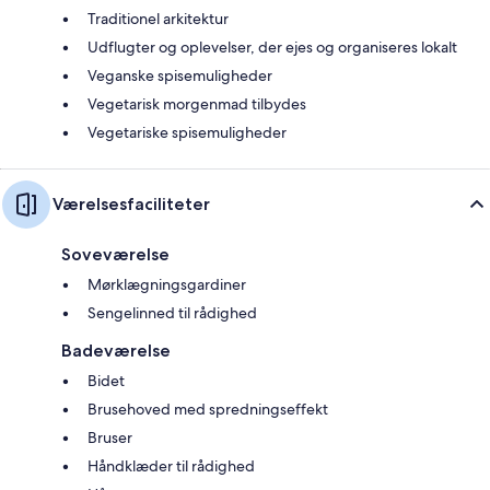
Traditionel arkitektur
Udflugter og oplevelser, der ejes og organiseres lokalt
Veganske spisemuligheder
Vegetarisk morgenmad tilbydes
Vegetariske spisemuligheder
Værelsesfaciliteter
Soveværelse
Mørklægningsgardiner
Sengelinned til rådighed
Badeværelse
Bidet
Brusehoved med spredningseffekt
Bruser
Håndklæder til rådighed