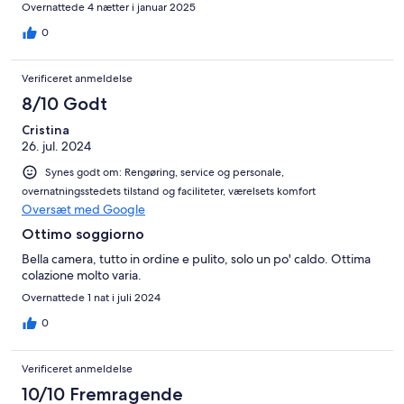
Overnattede 4 nætter i januar 2025
0
Verificeret anmeldelse
8/10 Godt
Cristina
26. jul. 2024
Synes godt om: Rengøring, service og personale,
overnatningsstedets tilstand og faciliteter, værelsets komfort
Oversæt med Google
Ottimo soggiorno
Bella camera, tutto in ordine e pulito, solo un po' caldo. Ottima
colazione molto varia.
Overnattede 1 nat i juli 2024
0
Verificeret anmeldelse
10/10 Fremragende