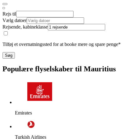
Rejs til
Vælg datoer
Rejsende, kabineklasse
Tilføj et overnatningssted for at booke mere og spare penge*
Søg
Populære flyselskaber til Mauritius
Emirates
Turkish Airlines