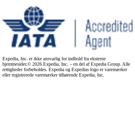
Expedia, Inc. er ikke ansvarlig for indhold fra eksterne
hjemmesider.
© 2026 Expedia, Inc. – en del af Expedia Group. Alle
rettigheder forbeholdes. Expedia og Expedias logo er varemærker
eller registrerede varemærker tilhørende Expedia, Inc.