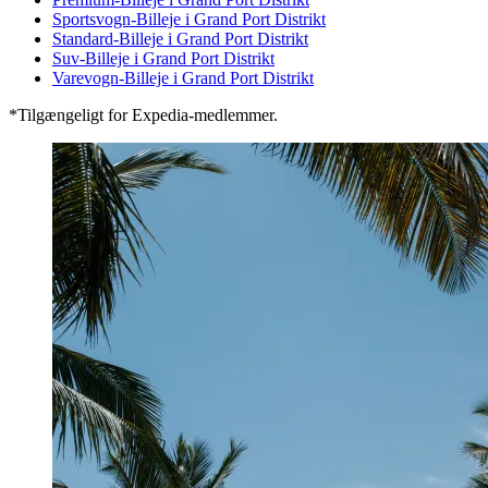
Sportsvogn-Billeje i Grand Port Distrikt
Standard-Billeje i Grand Port Distrikt
Suv-Billeje i Grand Port Distrikt
Varevogn-Billeje i Grand Port Distrikt
*Tilgængeligt for Expedia-medlemmer.