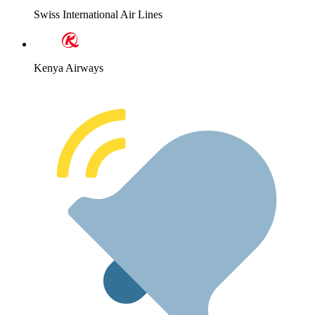
Swiss International Air Lines
Kenya Airways