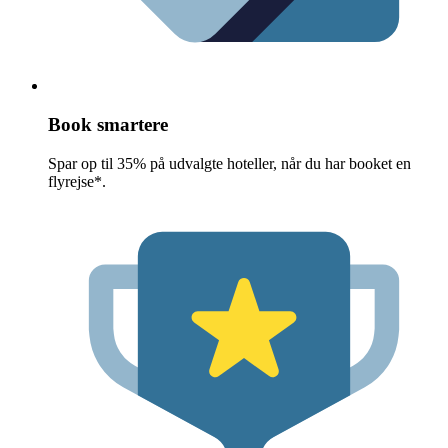
Book smartere
Spar op til 35% på udvalgte hoteller, når du har booket en
flyrejse*.