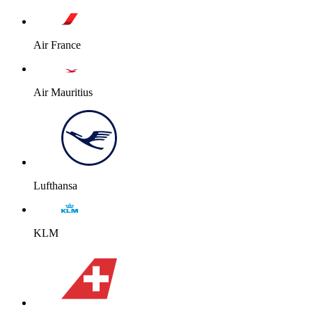
Air France
Air Mauritius
Lufthansa
KLM