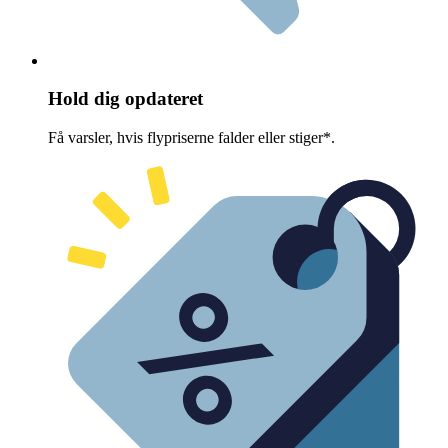
Hold dig opdateret
Få varsler, hvis flypriserne falder eller stiger*.